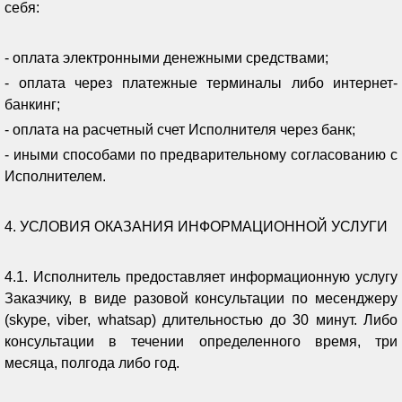
себя:
- оплата электронными денежными средствами;
- оплата через платежные терминалы либо интернет-
банкинг;
- оплата на расчетный счет Исполнителя через банк;
- иными способами по предварительному согласованию с
Исполнителем.
4. УСЛОВИЯ ОКАЗАНИЯ ИНФОРМАЦИОННОЙ УСЛУГИ
4.1. Исполнитель предоставляет информационную услугу
Заказчику, в виде разовой консультации по месенджеру
(skype, viber, whatsap) длительностью до 30 минут. Либо
консультации в течении определенного время, три
месяца, полгода либо год.