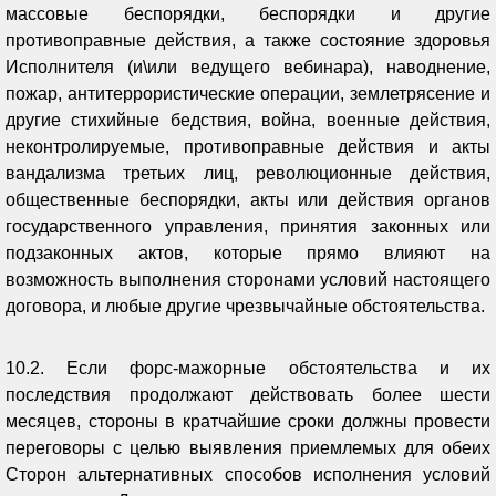
массовые беспорядки, беспорядки и другие
противоправные действия, а также состояние здоровья
Исполнителя (и\или ведущего вебинара), наводнение,
пожар, антитеррористические операции, землетрясение и
другие стихийные бедствия, война, военные действия,
неконтролируемые, противоправные действия и акты
вандализма третьих лиц, революционные действия,
общественные беспорядки, акты или действия органов
государственного управления, принятия законных или
подзаконных актов, которые прямо влияют на
возможность выполнения сторонами условий настоящего
договора, и любые другие чрезвычайные обстоятельства.
10.2. Если форс-мажорные обстоятельства и их
последствия продолжают действовать более шести
месяцев, стороны в кратчайшие сроки должны провести
переговоры с целью выявления приемлемых для обеих
Сторон альтернативных способов исполнения условий