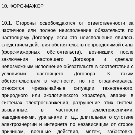
10. ФОРС-МАЖОР
10.1. Стороны освобождаются от ответственности за
частичное или полное неисполнение обязательств по
настоящему Договору, если это неисполнение явилось
следствием действия обстоятельств непреодолимой силы
(форс-мажорных обстоятельств), возникших после
заключения настоящего Договора и сделали
невозможным исполнение обязательств в соответствии с
условиями настоящего Договора. К таким
обстоятельствам в частности, но не ограничиваясь,
относятся чрезвычайные ситуации техногенного,
природного или экологического характера, аварии в
системах электроснабжения, разрушение этих систем,
вызванные, в частности, землетрясениями,
наводнениями, ураганами и т.д., длительная отсутствие
электроэнергии и интернета по независящим от сторон
причинам, военные действия, мятеж, забастовка,