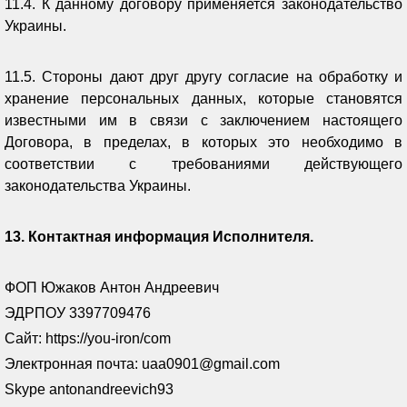
11.4. К данному договору применяется законодательство
Украины.
11.5. Стороны дают друг другу согласие на обработку и
хранение персональных данных, которые становятся
известными им в связи с заключением настоящего
Договора, в пределах, в которых это необходимо в
соответствии с требованиями действующего
законодательства Украины.
13. Контактная информация
Исполнителя.
ФОП Южаков Антон Андреевич
ЭДРПОУ 3397709476
Сайт: https://you-iron/com
Электронная почта: uaa0901@gmail.com
Skype antonandreevich93