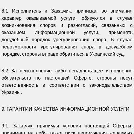
8.1 Исполнитель и Заказчик, принимая во внимания
характер оказываемой услуги, обязуются в случае
возникновения споров и разногласий, связанных с
оказанием Информационной услуги, применять
досудебный порядок урегулирования спора. В случае
невозможности урегулирования спора в досудебном
порядке, стороны вправе обратиться в Украинский суд.
8.2 За неисполнение либо ненадлежащее исполнение
обязательств по настоящей Оферте, стороны несут
ответственность в соответствии с законодательством
Украины.
9. ГАРАНТИИ КАЧЕСТВА ИНФОРМАЦИОННОЙ УСЛУГИ
9.1. Заказчик, принимая условия настоящей Оферты,
принимает на себя также риск неполучения желаемых