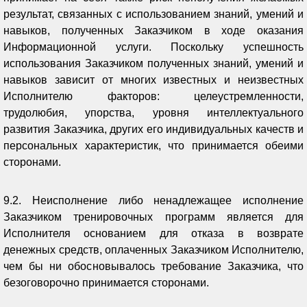
результат, связанных с использованием знаний, умений и
навыков, полученных Заказчиком в ходе оказания
Информационной услуги. Поскольку успешность
использования Заказчиком полученных знаний, умений и
навыков зависит от многих известных и неизвестных
Исполнителю факторов: целеустремленности,
трудолюбия, упорства, уровня интеллектуального
развития Заказчика, других его индивидуальных качеств и
персональных характеристик, что принимается обеими
сторонами.
9.2. Неисполнение либо ненадлежащее исполнение
Заказчиком тренировочных программ является для
Исполнителя основанием для отказа в возврате
денежных средств, оплаченных Заказчиком Исполнителю,
чем бы ни обосновывалось требование Заказчика, что
безоговорочно принимается сторонами.