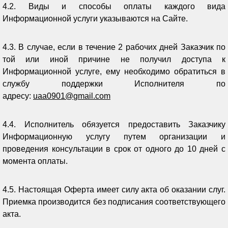
4.2. Виды и способы оплаты каждого вида
Информационной услуги указываются на Сайте.
4.3. В случае, если в течение 2 рабочих дней Заказчик по
той или иной причине не получил доступа к
Информационной услуге, ему необходимо обратиться в
службу поддержки Исполнителя по
адресу:
uaa
0901@
gmail
.
com
4.4. Исполнитель обязуется предоставить Заказчику
Информационную услугу путем организации и
проведения консультации в срок от одного до 10 дней с
момента оплаты.
4.5. Настоящая Оферта имеет силу акта об оказании слуг.
Приемка производится без подписания соответствующего
акта.