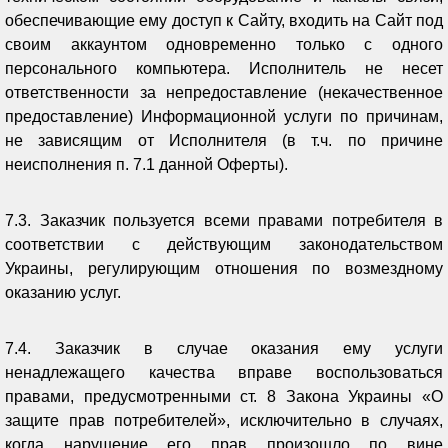
обеспечивающие ему доступ к Сайту, входить на Сайт под
своим аккаунтом одновременно только с одного
персонального компьютера. Исполнитель не несет
ответственности за непредоставление (некачественное
предоставление) Информационной услуги по причинам,
не зависящим от Исполнителя (в т.ч. по причине
неисполнения п. 7.1 данной Оферты).
7.3. Заказчик пользуется всеми правами потребителя в
соответствии с действующим законодательством
Украины, регулирующим отношения по возмездному
оказанию услуг.
7.4. Заказчик в случае оказания ему услуги
ненадлежащего качества вправе воспользоваться
правами, предусмотренными ст. 8 Закона Украины «О
защите прав потребителей», исключительно в случаях,
когда нарушение его прав произошло по вине