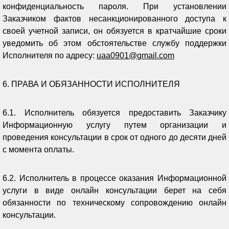
конфиденциальность пароля. При установлении
Заказчиком фактов несанкционированного доступа к
своей учетной записи, он обязуется в кратчайшие сроки
уведомить об этом обстоятельстве службу поддержки
Исполнителя по адресу:
uaa
0901@
gmail
.
com
6. ПРАВА И ОБЯЗАННОСТИ ИСПОЛНИТЕЛЯ
6.1. Исполнитель обязуется предоставить Заказчику
Информационную услугу путем организации и
проведения консультации в срок от одного до десяти дней
с момента оплаты.
6.2. Исполнитель в процессе оказания Информационной
услуги в виде онлайн консультации берет на себя
обязанности по техническому сопровождению онлайн
консультации.