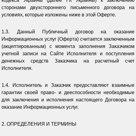
кодекса Украины (далее ГК Украины) к заключению
сторонами двухстороннего письменного договора на
условиях, которые изложены ниже в этой Оферте.
1.3. Данный Публичный договор на оказание
Информационных услуг (Оферта) считается заключенным
(акцептированным) с момента заполнения Заказчиком
учетной записи на Сайте Исполнителя и поступления
денежных средств Заказчика на расчетный счет
Исполнителя.
1.4. Исполнитель и Заказчик предоставляют взаимные
гарантии своей право- и дееспособности необходимые
для заключения и исполнения настоящего Договора на
оказание Информационных услуг.
2. ОПРЕДЕЛЕНИЯ И ТЕРМИНЫ