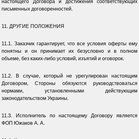
настоящего Договора и достижения соответствующих
письменных договоренностей.
11. ДРУГИЕ ПОЛОЖЕНИЯ
11.1. Заказчик гарантирует, что все условия оферты ему
понятны и он принимает их безусловно и в полном
объеме, без каких-либо условий, изъятий и оговорок.
11.2. В случае, который не урегулирован настоящим
Договором, Стороны обязуются руководствоваться
нормами, установленными действующим
законодательством Украины.
11.3. Исполнитель по настоящему Договору является
ФОП Южаков А. А.