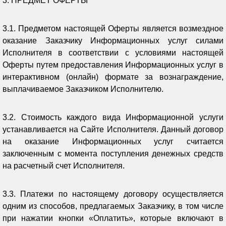
3. ПРЕДМЕТ ОФЕРТЫ
3.1. Предметом настоящей Оферты является возмездное
оказание Заказчику Информационных услуг силами
Исполнителя в соответствии с условиями настоящей
Оферты путем предоставления Информационных услуг в
интерактивном (онлайн) формате за вознаграждение,
выплачиваемое Заказчиком Исполнителю.
3.2. Стоимость каждого вида Информационной услуги
устанавливается на Сайте Исполнителя. Данный договор
на оказание Информационных услуг считается
заключенным с момента поступления денежных средств
на расчетный счет Исполнителя.
3.3. Платежи по настоящему договору осуществляется
одним из способов, предлагаемых Заказчику, в том числе
при нажатии кнопки «Оплатить», которые включают в