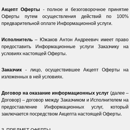
Акцепт Оферты
- полное и безоговорочное принятие
Оферты путем осуществления действий по 100%
предварительной оплате Информационной услуги.
Исполнитель
– Южаков Антон Андреевич имеет право
предоставить Информационные услуги Заказчику на
условиях настоящей Оферты.
Заказчик
- лицо, осуществившее Акцепт Оферты на
изложенных в ней условиях.
Договор на оказание информационных услуг
(далее –
Договор) – договор между Заказчиком и Исполнителем на
предоставление Информационных услуг, который
заключается посредством Акцепта настоящей Оферты.