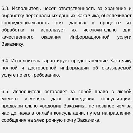
6.3. Исполнитель несет ответственность за хранение и
обработку персональных данных Заказчика, обеспечивает
конфиденциальность этих данных в процессе их
обработки и использует их исключительно для
качественного оказания Информационной услуги
Заказчику.
6.4. Исполнитель гарантирует предоставление Заказчику
полной и достоверной информации об оказываемой
услуге по его требованию.
6.5. Исполнитель оставляет за собой право в любой
момент изменять дату проведения консультации,
предварительно уведомив Заказчика, не позднее чем за
час до начала онлайн консультации, путем направления
сообщения на электронную почту Заказчика.