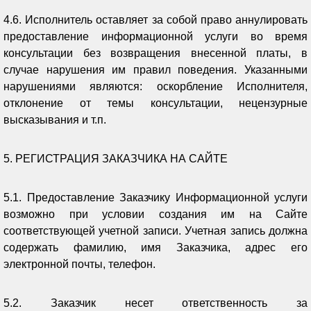
4.6. Исполнитель оставляет за собой право аннулировать
предоставление информационной услуги во время
консультации без возвращения внесенной платы, в
случае нарушения им правил поведения. Указанными
нарушениями являются: оскорбление Исполнителя,
отклонение от темы консультации, нецензурные
высказывания и т.п.
5. РЕГИСТРАЦИЯ ЗАКАЗЧИКА НА САЙТЕ
5.1. Предоставление Заказчику Информационной услуги
возможно при условии создания им на Сайте
соответствующей учетной записи. Учетная запись должна
содержать фамилию, имя Заказчика, адрес его
электронной почты, телефон.
5.2. Заказчик несет ответственность за