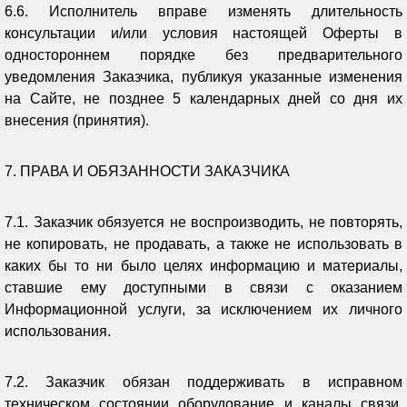
6.6. Исполнитель вправе изменять длительность
консультации и/или условия настоящей Оферты в
одностороннем порядке без предварительного
уведомления Заказчика, публикуя указанные изменения
на Сайте, не позднее 5 календарных дней со дня их
внесения (принятия).
7. ПРАВА И ОБЯЗАННОСТИ ЗАКАЗЧИКА
7.1. Заказчик обязуется не воспроизводить, не повторять,
не копировать, не продавать, а также не использовать в
каких бы то ни было целях информацию и материалы,
ставшие ему доступными в связи с оказанием
Информационной услуги, за исключением их личного
использования.
7.2. Заказчик обязан поддерживать в исправном
техническом состоянии оборудование и каналы связи,