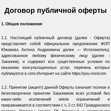
Договор публичной оферты
1. Общие положения
1.1. Настоящий публичный договор (далее - Оферта)
представляет собой официальное предложение ФОП
Южакова Антона Андреевича далее — Исполнитель),
адресованное любому физическому лицу (далее -
Заказчик), и содержит все существенные условия по
оказанию консультационных услуг, перечень которых
публикуется в сети Интернет на сайте https://you-iron/com
1.2. Принятие (акцепт) данной Оферты означает полное и
безоговорочное принятие Заказчиком всех условий без
каких-либо исключений и/или ограничений и
приравнивается в соответствии с ч. 2 ст. 642 Гражданского