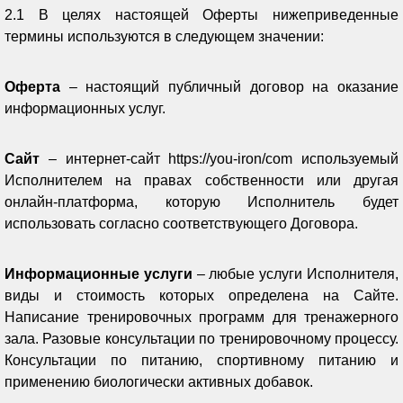
2.1 В целях настоящей Оферты нижеприведенные
термины используются в следующем значении:
Оферта
– настоящий публичный договор на оказание
информационных услуг.
Сайт
– интернет-сайт https://you-iron/com используемый
Исполнителем на правах собственности или другая
онлайн-платформа, которую Исполнитель будет
использовать согласно соответствующего Договора.
Информационные услуги
– любые услуги Исполнителя,
виды и стоимость которых определена на Сайте.
Написание тренировочных программ для тренажерного
зала. Разовые консультации по тренировочному процессу.
Консультации по питанию, спортивному питанию и
применению биологически активных добавок.