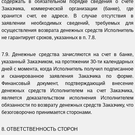
содержать в обязательном порядке сведения о счете
Заказчика, коммерческой организации (банке), где
хранится счет, ее адресе. В случае отсутствия в
заявлении необходимых сведений, требуемых для
осуществления возврата денежных средств Исполнитель
не гарантирует сроков, указанных в п. 7.8.
7.9. Денежные средства зачисляются на счет в банке,
указанный Заказчиком, на протяжении 30-ти календарных
дней с момента, когда Исполнитель получил подписанное
и сканированное заявления Заказчика по форме.
Финансовый документ, подтверждающий внесение
денежных средств Исполнителем на счет Заказчика,
является доказательством исполнения Исполнителем
обязанности по возврату денежных средств Заказчику, что
безоговорочно принимается сторонами.
8. ОТВЕТСТВЕННОСТЬ СТОРОН