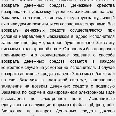
возврате денежных средств, Денежные средства
возвращаются Заказчику путем их: зачисления на счет
Заказчика в платежных системах кредитную карту, личный
счет или другие реквизиты согласованные сторонами. Все
возвраты денежных средств осуществляются при
условии направления Заказчиком в адрес Исполнителя
заявления по форме, которое будет выслано Заказчику
письмом по электронной почте. Сторонами безоговорочно
принимается, что окончательное решение о способе
возврата денежных средств остается в каждом
конкретном случае на усмотрение Исполнителя. В случае
возврата денежных средств на счет Заказчика в банке или
на счет Заказчика в платежной системе, заполненное
заявление на возврат денежных средств с подписью
Заказчика по форме в сканированном электронном виде
высылается по электронной почте Исполнителю
(допускаются следующие форматы файла: gif, jpeg, pdf).
Заявление на возврат Денежных средств должно