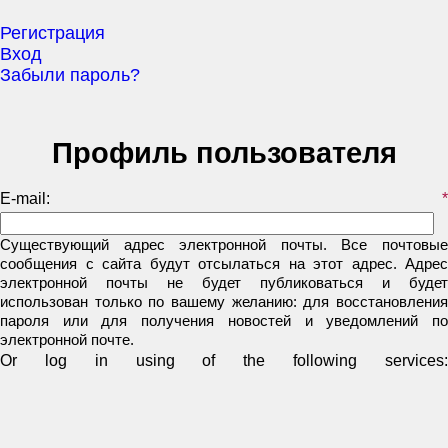
Регистрация
Вход
Забыли пароль?
Профиль пользователя
E-mail:
*
Существующий адрес электронной почты. Все почтовые
сообщения с сайта будут отсылаться на этот адрес. Адрес
электронной почты не будет публиковаться и будет
использован только по вашему желанию: для восстановления
пароля или для получения новостей и уведомлений по
электронной почте.
Or log in using of the following services: