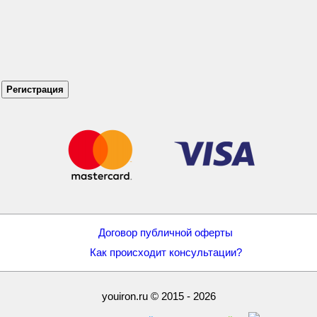
Договор публичной оферты
Как происходит консультации?
youiron.ru © 2015 - 2026