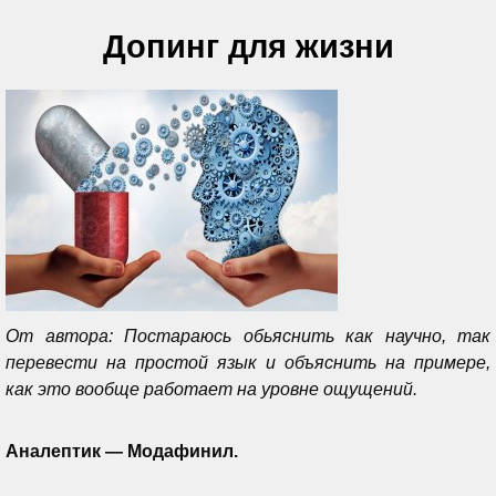
Допинг для жизни
От автора: Постараюсь обьяснить как научно, так
перевести на простой язык и объяснить на примере,
как это вообще работает на уровне ощущений.
Аналептик — Модафинил.