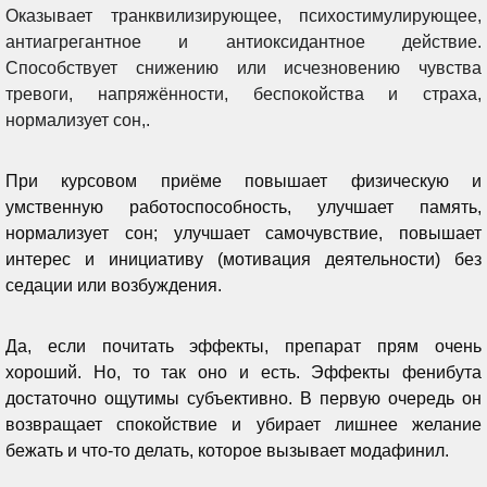
Оказывает транквилизирующее, психостимулирующее,
антиагрегантное и антиоксидантное действие.
Способствует снижению или исчезновению чувства
тревоги, напряжённости, беспокойства и страха,
нормализует сон,.
При курсовом приёме повышает физическую и
умственную работоспособность, улучшает память,
нормализует сон; улучшает самочувствие, повышает
интерес и инициативу (мотивация деятельности) без
седации или возбуждения.
Да, если почитать эффекты, препарат прям очень
хороший. Но, то так оно и есть. Эффекты фенибута
достаточно ощутимы субъективно. В первую очередь он
возвращает спокойствие и убирает лишнее желание
бежать и что-то делать, которое вызывает модафинил.