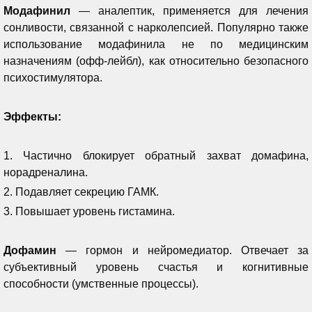
Модафинил
— аналептик, применяется для лечения
сонливости, связанной с нарколепсией. Популярно также
использование модафинила не по медицинским
назначениям (офф-лейбл), как относительно безопасного
психостимулятора.
Эффекты:
1. Частично блокирует обратный захват домафина,
норадреналина.
2. Подавляет секрецию ГАМК.
3
. Повышает уровень гистамина.
Дофамин
— гормон и нейромедиатор. Отвечает за
субъективный уровень счастья и когнитивные
способности (умственные процессы).