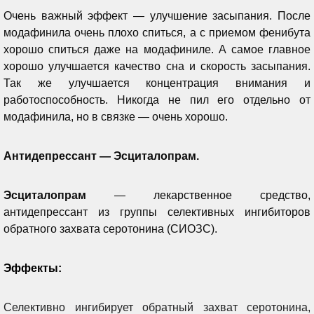
Очень важный эффект — улучшение засыпания. После
модафинила очень плохо спиться, а с приемом фенибута
хорошо спиться даже на модафиниле. А самое главное
хорошо улучшается качество сна и скорость засыпания.
Так же улучшается концентрация внимания и
работоспособность. Никогда не пил его отдельно от
модафинила, но в связке — очень хорошо.
Антидепрессант — Эсциталопрам.
Эсциталопрам
— лекарственное средство,
антидепрессант из группы селективных ингибиторов
обратного захвата серотонина (СИОЗС).
Эффекты:
Селективно ингибирует обратный захват серотонина,