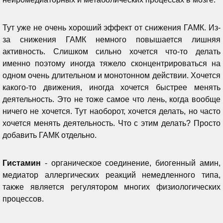
Т
ут уже не очень хороший эффект от снижения ГАМК. Из-
за снижения ГАМК немного повышается лишняя
активность. Слишком сильно хочется что-то делать
именно поэтому иногда тяжело сконцентрироваться на
одном очень длительном и монотонном действии. Хочется
какого-то движения, иногда хочется быстрее менять
деятельность. Это не тоже самое что лень, когда вообще
ничего не хочется. Тут наоборот, хочется делать, но часто
хочется менять деятельность. Что с этим делать? Просто
добавить ГАМК отдельно.
Г
истамин
- органическое соединение, биогенный амин,
медиатор аллергических реакций немедленного типа,
также является регулятором многих физиологических
процессов.