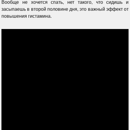
Вообще не хочется спать, нет такого, что сидишь и
засыпаешь в второй половине дня, это важный эффект от
повышения гистамина.