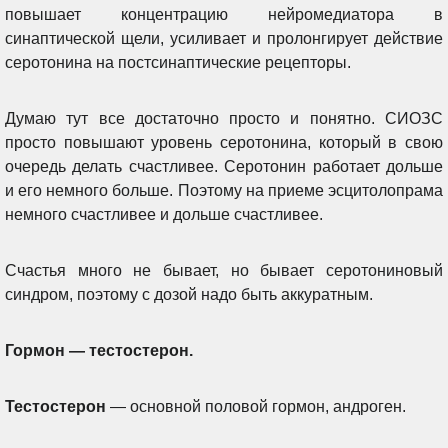
повышает концентрацию нейромедиатора в
синаптической щели, усиливает и пролонгирует действие
серотонина на постсинаптические рецепторы.
Думаю тут все достаточно просто и понятно. СИОЗС
просто повышают уровень серотонина, который в свою
очередь делать счастливее. Серотонин работает дольше
и его немного больше. Поэтому на приеме эсцитолопрама
немного счастливее и дольше счастливее.
Счастья много не бывает, но бывает серотониновый
синдром, поэтому с дозой надо быть аккуратным.
Гормон — тестостерон.
Тестостерон
— основной половой гормон, андроген.