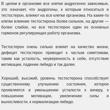
В целом в организме все клетки андрогенно зависимые,
это означает, что андрогены, к которым относиться и
тестостерон, влияют на все клетки организма. На какие-то
клетки влияние тестостерона более сильное, на другие —
более слабое, но все тестостерон один из основных
гормонов регулирующих работу организма.
Тестостерон очень сильно влияет на качество жизни,
дефицит тестостерон приводит к частым симптомам,
таким как усталость, неуверенность в себе, отсутствие
мотивации, падение либидо и так далее.
Хороший, высокий, уровень тестостерона способствует
существенному улучшению состояния, которое
проявляется в уменьшению усталости к вечеру, к
повышению мотивации, увеличению силы и
выносливости, к нормализации либидо.