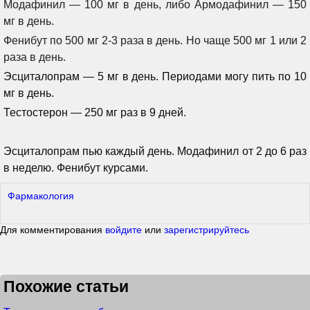
Модафинил — 100 мг в день, либо Армодафинил — 150
мг в день.
Фенибут по 500 мг 2-3 раза в день. Но чаще 500 мг 1 или 2
раза в день.
Эсциталопрам — 5 мг в день. Периодами могу пить по 10
мг в день.
Тестостерон —
250 мг раз в 9 дней.
Эсциталопрам пью каждый день. Модафинил от 2 до 6 раз
в неделю. Фенибут курсами.
Фармакология
Для комментирования
войдите
или
зарегистрируйтесь
Похожие статьи