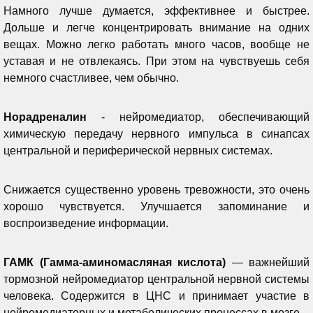
Намного лучше думается, эффективнее и быстрее.
Дольше и легче концентрировать внимание на одних
вещах. Можно легко работать много часов, вообще не
уставая и не отвлекаясь. При этом на чувствуешь себя
немного счастливее, чем обычно.
Норадреналин
- нейромедиатор, обеспечивающий
химическую передачу нервного импульса в синапсах
центральной и периферической нервных системах.
Снижается существенно уровень тревожности, это очень
хорошо чувствуется. Улучшается запоминание и
воспроизведение информации.
ГАМК (Гамма-аминомасляная кислота)
— важнейший
тормозной нейромедиатор центральной нервной системы
человека. Содержится в ЦНС и принимает участие в
нейромедиаторных и метаболических процессах в мозге.