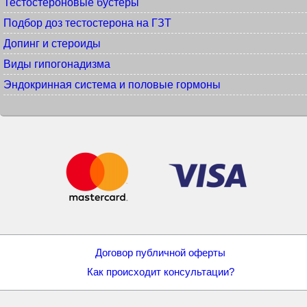
Тестостероновые бустеры
Подбор доз тестостерона на ГЗТ
Допинг и стероиды
Виды гипогонадизма
Эндокринная система и половые гормоны
Договор публичной оферты
Как происходит консультации?