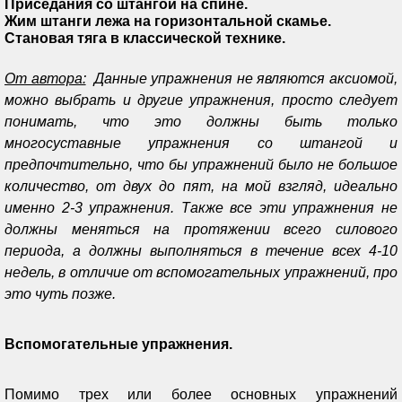
Приседания со штангой на спине.
Жим штанги лежа на горизонтальной скамье.
Становая тяга в классической технике.
От автора:
Данные упражнения не являются аксиомой,
можно выбрать и другие упражнения, просто следует
понимать, что это должны быть только
многосуставные упражнения со штангой и
предпочтительно, что бы упражнений было не большое
количество, от двух до пят, на мой взгляд, идеально
именно 2-3 упражнения. Также все эти упражнения не
должны меняться на протяжении всего силового
периода, а должны выполняться в течение всех 4-10
недель, в отличие от вспомогательных упражнений, про
это чуть позже.
Вспомогательные упражнения.
Помимо трех или более основных упражнений