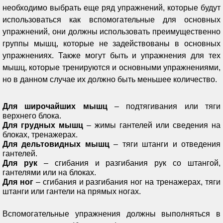
необходимо выбрать еще ряд упражнений, которые будут
использоваться как вспомогательные для основных
упражнений, они должны использовать преимущественно
группы мышц, которые не задействованы в основных
упражнениях. Также могут быть и упражнения для тех
мышц, которые тренируются и основными упражнениями,
но в данном случае их должно быть меньшее количество.
Для широчайших мышц
– подтягивания или тяги
верхнего блока.
Для грудных мышц
– жимы гантелей или сведения на
блоках, тренажерах.
Для дельтовидных мышц
– тяги штанги и отведения
гантелей.
Для рук
– сгибания и разгибания рук со штангой,
гантелями или на блоках.
Для ног
– сгибания и разгибания ног на тренажерах, тяги
штанги или гантели на прямых ногах.
Вспомогательные упражнения должны выполняться в