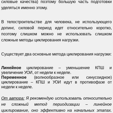
силовые качества) поэтому большую часть подготовки
уделяться именно этому.
В телостроительстве для человека, не использующего
допинг, силовой период идет относительно коротко,
поэтому слишком можно не использовать слишком
сложные методы циклирования нагрузки.
Существует два основные метода циклирования нагрузки:
Линейное
циклирование – уменьшение КПШ и
увеличение УОИ, от недели к неделе.
Переменное
(волнообразное или синусоидное)
циклирование – КПШ и УОИ идут в противофазе от
недели к неделе.
От автора:
Я рекомендую использовать относительно
не сложный метод периодизации – линейное
циклирование, оно эффективно на начальных этапах.