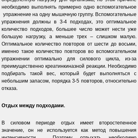
необходимо выполнять примерно одно вспомогательное
упражнение на одну мышечную группу. Вспомогательные
упражнения должны в 3-4 подходах, это оптимальное
количество подходов, большее число может нести уже
большую нагрузку, а меньше трех – слишком малую.
Оптимальное количество повторов от шести до восьми,
именно такое количество повторов во вспомогательном
упражнении оптимально для силового цикла, из-за
преимущественно креатинкиназной реакции. Необходимо
подбирать такой вес, который будет выполняться с
небольшим запасом, порядка 3-5 повторов, относительно
отказа.
Отдых между подходами.
В силовом периоде отдых имеет второстепенное
значение, он не используется как метод повышения
интенсивности. Поэтому отдыхать необходимо