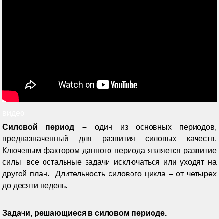
видео
Силовой период –
один из основных периодов,
предназначенный для развития силовых качеств.
Ключевым фактором данного периода является развитие
силы, все остальные задачи исключаться или уходят на
другой план. Длительность силового цикла – от четырех
до десяти недель.
Задачи, решающиеся в силовом периоде.