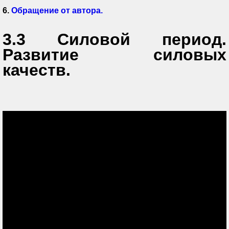
6.
Обращение от автора.
3.3 Силовой период.
Развитие силовых
качеств.