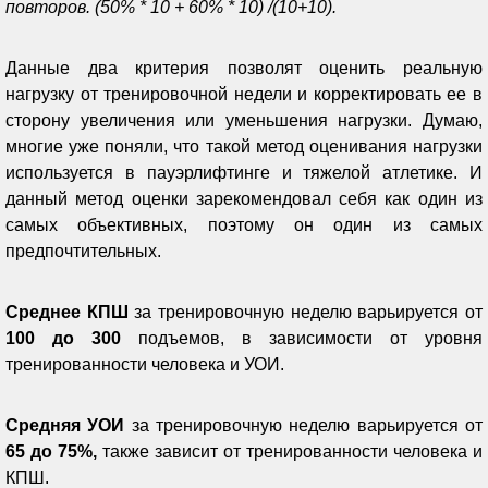
повторов. (50% * 10 + 60% * 10) /(10+10).
Данные два критерия позволят оценить реальную
нагрузку от тренировочной недели и корректировать ее в
сторону увеличения или уменьшения нагрузки. Думаю,
многие уже поняли, что такой метод оценивания нагрузки
используется в пауэрлифтинге и тяжелой атлетике. И
данный метод оценки зарекомендовал себя как один из
самых объективных, поэтому он один из самых
предпочтительных.
Среднее КПШ
за тренировочную неделю варьируется от
100 до 300
подъемов, в зависимости от уровня
тренированности человека и УОИ.
Средняя УОИ
за тренировочную неделю варьируется от
65 до 75%,
также зависит от тренированности человека и
КПШ.