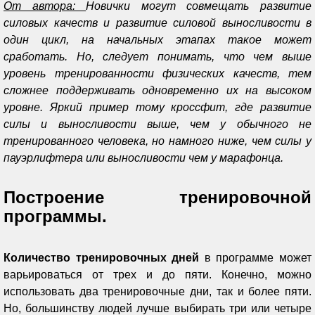
От автора:
Новички могут совмещать развитие
силовых качеств и развитие силовой выносливости в
один цикл, на начальных этапах такое может
сработать. Но, следует понимать, что чем выше
уровень тренированности физических качеств, тем
сложнее поддерживать одновременно их на высоком
уровне. Яркий пример тому кроссфит, где развитие
силы и выносливости выше, чем у обычного не
тренированного человека, но намного ниже, чем силы у
пауэрлифтера или выносливости чем у марафонца.
Построение тренировочной
программы.
Количество тренировочных дней
в программе может
варьироваться от трех и до пяти. Конечно, можно
использовать два тренировочные дни, так и более пяти.
Но, большинству людей лучше выбирать три или четыре