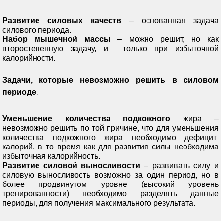
Развитие силовых качеств
– основанная задача
силового периода.
Набор мышечной массы
– можно решит, но как
второстепенную задачу, и только при избыточной
калорийности.
Задачи, которые невозможно решить в силовом
периоде.
Уменьшение количества подкожного
жира –
невозможно решить по той причине, что для уменьшения
количества подкожного жира необходимо дефицит
калорий, в то время как для развития силы необходима
избыточная калорийность.
Развитие силовой выносливости
– развивать силу и
силовую выносливость возможно за один период, но в
более продвинутом уровне (высокий уровень
тренированности) необходимо разделять данные
периоды, для получения максимального результата.