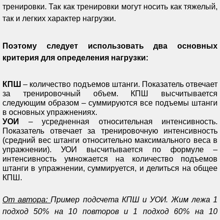
тренировки. Так как тренировки могут носить как тяжелый,
так и легких характер нагрузки.
Поэтому следует использовать два основных
критерия для определения нагрузки:
КПШ
– количество подъемов штанги. Показатель отвечает
за тренировочный объем. КПШ высчитывается
следующим образом – суммируются все подъемы штанги
в основных упражнениях.
УОИ
– усредненная относительная интенсивность.
Показатель отвечает за тренировочную интенсивность
(средний вес штанги относительно максимального веса в
упражнении). УОИ высчитывается по формуле –
интенсивность умножается на количество подъемов
штанги в упражнении, суммируется, и делиться на общее
КПШ.
От автора:
Пример подсчета КПШ и УОИ. Жим лежа 1
подход 50% на 10 повторов и 1 подход 60% на 10