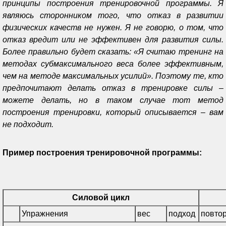
принципы построения тренировочной программы. Я
являюсь сторонником того, что отказ в развитии
физических качеств не нужен. Я не говорю, о том, что
отказ вредит или не эффективен для развития силы.
Более правильно будет сказать: «Я считаю тренинг на
методах субмаксимального веса более эффективным,
чем на методе максимальных усилий». Поэтому те, кто
предпочитают делать отказ в тренировке силы –
можете делать, но в таком случае тот метод
построения тренировки, который описывается – вам
не подходит.
Пример построения тренировочной программы:
Силовой цикл
Упражнения
вес
подход
повто