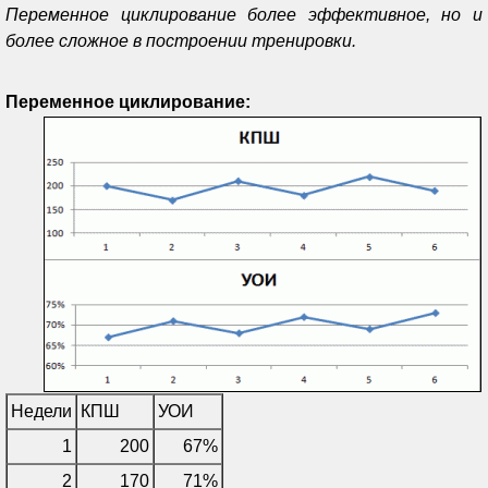
Переменное циклирование более эффективное, но и
более сложное в построении тренировки.
Переменное циклирование:
Недели
КПШ
УОИ
1
200
67%
2
170
71%