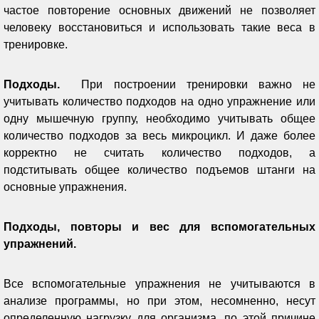
частое повторение основных движений не позволяет
человеку восстановиться и использовать такие веса в
тренировке.
Подходы.
При построении тренировки важно не
учитывать количество подходов на одно упражнение или
одну мышечную группу, необходимо учитывать общее
количество подходов за весь микроцикл. И даже более
корректно не считать количество подходов, а
подститывать общее количество подъемов штанги на
основные упражнения.
Подходы, повторы и вес для вспомогательных
упражнений.
Все вспомогательные упражнения не учитываются в
анализе программы, но при этом, несомненно, несут
определенную нагрузку для организма, по этой причине