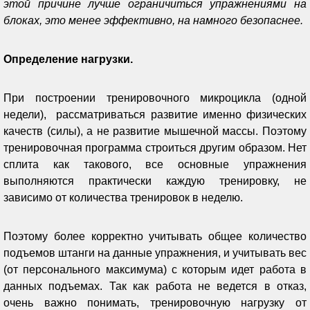
этой причине лучше ограничиться упражнениями на
блоках, это менее эффективно, на намного безопаснее.
Определение нагрузки.
При построении тренировочного микроцикла (одной
недели), рассматриваться развитие именно физических
качеств (силы), а не развитие мышечной массы. Поэтому
тренировочная программа строиться другим образом. Нет
сплита как такового, все основные упражнения
выполняются практически каждую тренировку, не
зависимо от количества тренировок в неделю.
Поэтому более корректно учитывать общее количество
подъемов штанги на данные упражнения, и учитывать вес
(от персонального максимума) с которым идет работа в
данных подъемах. Так как работа не ведется в отказ,
очень важно понимать, тренировочную нагрузку от