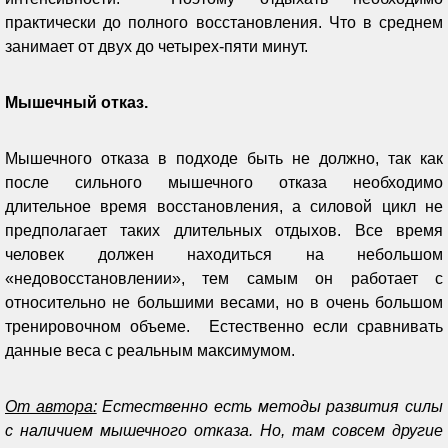
практически до полного восстановления. Что в среднем
занимает от двух до четырех-пяти минут.
Мышечный отказ.
Мышечного отказа в подходе быть не должно, так как
после сильного мышечного отказа необходимо
длительное время восстановления, а силовой цикл не
предполагает таких длительных отдыхов. Все время
человек должен находиться на небольшом
«недовосстановлении», тем самым он работает с
относительно не большими весами, но в очень большом
тренировочном объеме. Естественно если сравнивать
данные веса с реальным максимумом.
От автора:
Естественно есть методы развития силы
с наличием мышечного отказа. Но, там совсем другие