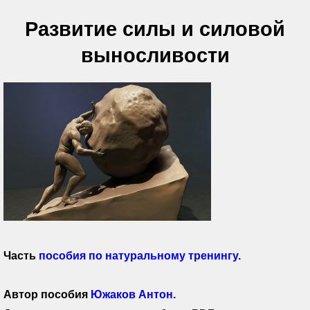
Развитие силы и силовой
выносливости
Часть
пособия по натуральному тренингу.
Автор пособия
Южаков Антон
.