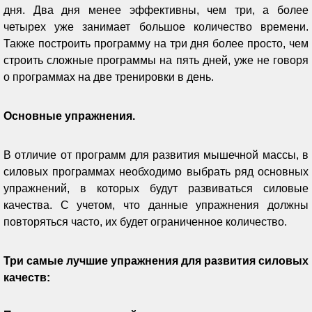
дня. Два дня менее эффективны, чем три, а более
четырех уже занимает большое количество времени.
Также построить программу на три дня более просто, чем
строить сложные программы на пять дней, уже не говоря
о программах на две тренировки в день.
Основные упражнения.
В отличие от программ для развития мышечной массы, в
силовых программах необходимо выбрать ряд основных
упражнений, в которых будут развиваться силовые
качества. С учетом, что данные упражнения должны
повторяться часто, их будет ограниченное количество.
Три самые лучшие упражнения для развития силовых
качеств: