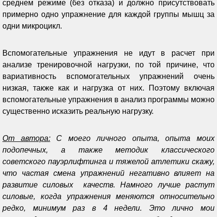
среднем режиме (без отказа) и должно присутствовать
примерно одно упражнение для каждой группы мышц за
одни микроцикл.
Вспомогательные упражнения не идут в расчет при
анализе тренировочной нагрузки, по той причине, что
вариативность вспомогательных упражнений очень
низкая, также как и нагрузка от них. Поэтому включая
вспомогательные упражнения в анализ программы можно
существенно исказить реальную нагрузку.
От автора:
С моего личного опыта, опыта моих
подопечных, а также методик классического
советского пауэрлифтинга и тяжелой атлетики скажу,
что частая смена упражнений негативно влияет на
развитие силовых качеств. Намного лучше растут
силовые, когда упражнения меняются относительно
редко, минимум раз в 4 недели. Это лично мои