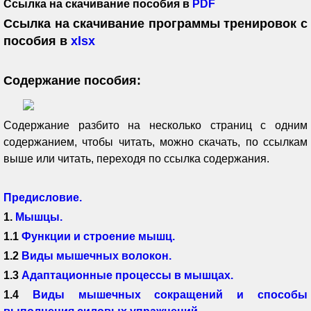
Ссылка на скачивание пособия в
PDF
Ссылка на скачивание программы тренировок с
пособия в
xlsx
Содержание пособия:
Содержание разбито на несколько страниц с одним
содержанием, чтобы читать, можно скачать, по ссылкам
выше или читать, переходя по ссылка содержания.
Предисловие.
1.
Мышцы.
1.1
Функции и строение мышц.
1.2
Виды мышечных волокон.
1.3
Адаптационные процессы в мышцах.
1.4
Виды мышечных сокращений и способы