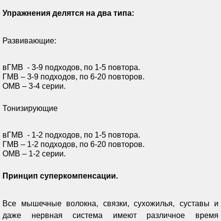
Упражнения делятся на два типа:
Развивающие:
вГМВ - 3-9 подходов, по 1-5 повтора.
ГМВ – 3-9 подходов, по 6-20 повторов.
ОМВ – 3-4 серии.
Тонизирующие
вГМВ - 1-2 подходов, по 1-5 повтора.
ГМВ – 1-2 подходов, по 6-20 повторов.
ОМВ – 1-2 серии.
Принцип суперкомпенсации.
Все мышечные волокна, связки, сухожилья, суставы и
даже нервная система имеют различное время