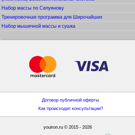
Набор массы по Селуянову
Тренировочная программа для Широчайших
Набор мышечной массы и сушка
Договор публичной оферты
Как происходит консультации?
youiron.ru © 2015 - 2026