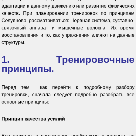
адаптации к данному движению или развитие физических
качеств. При планировании тренировок по принципам
Селуянова, рассматриваться: Нервная система, суставно-
связочный аппарат и мышечные волокна. Их время
восстановления и то, как упражнения влияют на данные
структуры.
1. Тренировочные
принципы.
Перед тем как перейти к подробному разбору
тренировки, сначала следует подробно разобрать все
основные принципы:
Принцип качества усилий
Все подходы и упражнения необходимо выполнять до