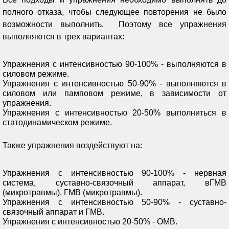
полного отказа, чтобы следующее повторения не было
возможности выполнить. Поэтому все упражнения
выполняются в трех вариантах:
Упражнения с интенсивностью 90-100% - выполняются в
силовом режиме.
Упражнения с интенсивностью 50-90% - выполняются в
силовом или памповом режиме, в зависимости от
упражнения.
Упражнения с интенсивностью 20-50% выполниться в
статодинамическом режиме.
Также упражнения воздействуют на:
Упражнения с интенсивностью 90-100% - нервная
система, суставно-связочный аппарат, вГМВ
(микротравмы), ГМВ (микротравмы).
Упражнения с интенсивностью 50-90% - суставно-
связочный аппарат и ГМВ.
Упражнения с интенсивностью 20-50% - ОМВ.