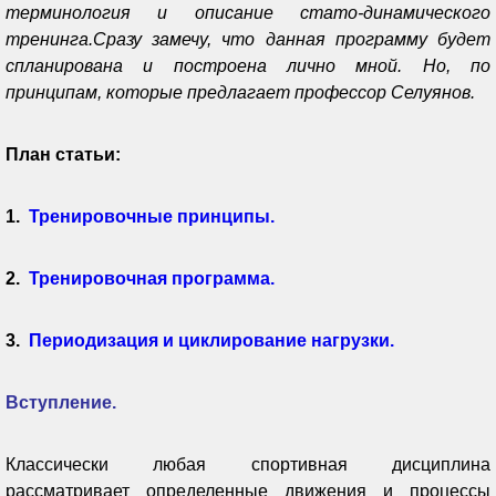
терминология и описание стато-динамического
тренинга.
Сразу замечу, что данная программу будет
спланирована и построена лично мной. Но, по
принципам, которые предлагает профессор Селуянов.
План статьи:
1.
Тренировочные принципы.
2.
Тренировочная программ
а.
3.
Периодизация и циклирование нагрузки.
Вступление.
Классически любая спортивная дисциплина
рассматривает определенные движения и процессы