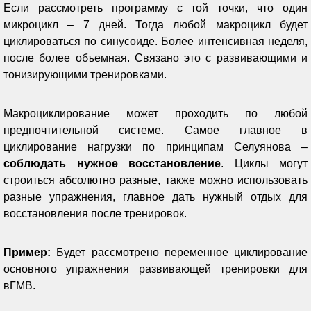
Если рассмотреть программу с той точки, что один
микроцикл – 7 дней. Тогда любой макроцикл будет
циклироваться по синусоиде. Более интенсивная неделя,
после более объемная. Связано это с развивающими и
тонизирующими тренировками.
Макроциклирование может проходить по любой
предпочтительной системе. Самое главное в
циклирование нагрузки по принципам Селуянова –
соблюдать нужное восстановление
. Циклы могут
строиться абсолютно разные, также можно использовать
разные упражнения, главное дать нужный отдых для
восстановления после тренировок.
Пример:
Будет рассмотрено переменное циклирование
основного упражнения развивающей тренировки для
вГМВ.