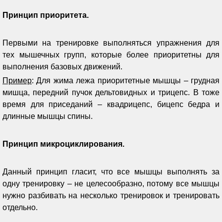
Принцип приоритета.
Первыми на тренировке выполняться упражнения для
тех мышечных групп, которые более приоритетны для
выполнения базовых движений.
Пример
: Для жима лежа приоритетные мышцы – грудная
мишца, передний пучок дельтовидных и трицепс. В тоже
время для приседаний – квадрицепс, бицепс бедра и
длинные мышцы спины.
Принцип микроциклирования.
Данный принцип гласит, что все мышцы выполнять за
одну тренировку – не целесообразно, потому все мышцы
нужно разбивать на несколько тренировок и тренировать
отдельно.