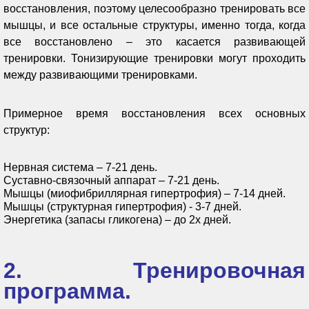
восстановления, поэтому целесообразно тренировать все
мышцы, и все остальные структуры, именно тогда, когда
все восстановлено – это касается развивающей
тренировки. Тонизирующие тренировки могут проходить
между развивающими тренировками.
Примерное время восстановления всех основных
структур:
Нервная система – 7-21 день.
Суставно-связочный аппарат – 7-21 день.
Мышцы (миофибриллярная гипертрофия) – 7-14 дней.
Мышцы (структурная гипертрофия) - 3-7 дней.
Энергетика (запасы гликогена) – до 2х дней.
2. Тренировочная
программа.