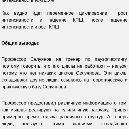
интенсивность 90-92,5%
Как видно идет переменное циклирвоние рост
интенсивности и падение КПШ, после падение
интенсивности и рост КПШ.
Общие выводы:
Профессор Селуянов не тренер по пауэрлифтингу,
поэтому говорить, что его циклы не работают – нельзя,
потому, что нет никаких циклов Селуянова. Эти циклы
складывают другие люди, ссылаясь на теоретическую и
практическую базу Селуянова.
Профессор предоставил различную информацию о том,
как мышцы реагируют на ту или иную нагрузку. Привел
примерно время отдыха различных структур. А теперь
люди, пользуясь этими знаниями, складывают