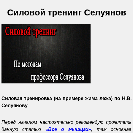
Силовой тренинг Селуянов
Силовая тренировка (на примере жима лежа) по Н.В.
Селуянову
Перед началом настоятельно рекомендую прочитать
данную статью
«Все о мышцах»
, там основная