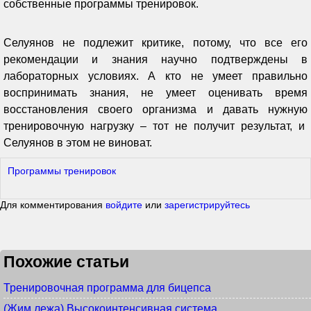
собственные программы тренировок.
Селуянов не подлежит критике, потому, что все его
рекомендации и знания научно подтверждены в
лабораторных условиях. А кто не умеет правильно
воспринимать знания, не умеет оценивать время
восстановления своего организма и давать нужную
тренировочную нагрузку – тот не получит результат, и
Селуянов в этом не виноват.
Программы тренировок
Для комментирования
войдите
или
зарегистрируйтесь
Похожие статьи
Тренировочная программа для бицепса
(Жим лежа) Высокоинтенсивная система