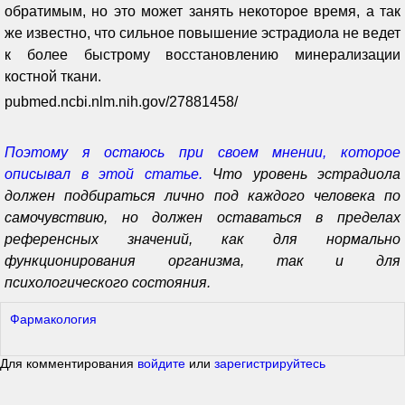
обратимым, но это может занять некоторое время, а так
же известно, что сильное повышение эстрадиола не ведет
к более быстрому восстановлению минерализации
костной ткани.
pubmed.ncbi.nlm.nih.gov/27881458/
Поэтому я остаюсь при своем мнении, которое
описывал в этой статье.
Что уровень эстрадиола
должен подбираться лично под каждого человека по
самочувствию, но должен оставаться в пределах
референсных значений, как для нормально
функционирования организма, так и для
психологического состояния.
Фармакология
Для комментирования
войдите
или
зарегистрируйтесь