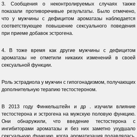
3. Сообщения о неконтролируемых случаях также
показали противоречивые результаты. Было отмечено,
что у мужчины с дефицитом ароматазы наблюдается
соответствующее повышение сексуального поведения
при приеме добавок эстрогена.
4. В тоже время как другие мужчины с дефицитом
ароматазы не отметили никаких изменений в своей
сексуальной функции.
Роль эстрадиола у мужчин с гипогонадизмом, получающих
дополнительную терапию тестостероном.
В 2013 году Финкельштейн и др . изучили влияние
тестостерона и эстрогена на мужскую половую функцию.
Они обнаружили, что введение тестостерона с
ингибиторами ароматазы и без них заметно ухудшало
сексуальную функцию, когда ароматизация подавлялась.