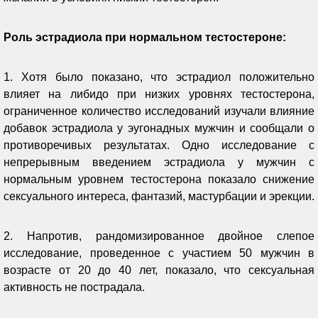
Роль эстрадиола при нормальном тестостероне:
1. Хотя было показано, что эстрадиол положительно
влияет на либидо при низких уровнях тестостерона,
ограниченное количество исследований изучали влияние
добавок эстрадиола у эугонадных мужчин и сообщали о
противоречивых результатах. Одно исследование с
непрерывным введением эстрадиола у мужчин с
нормальным уровнем тестостерона показало снижение
сексуального интереса, фантазий, мастурбации и эрекции.
2. Напротив, рандомизированное двойное слепое
исследование, проведенное с участием 50 мужчин в
возрасте от 20 до 40 лет, показало, что сексуальная
активность не пострадала.