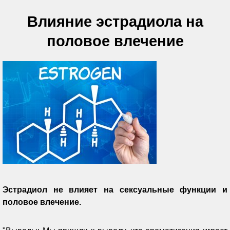
Влияние эстрадиола на
половое влечение
Эстрадиол не влияет на сексуальные функции и
половое влечение.