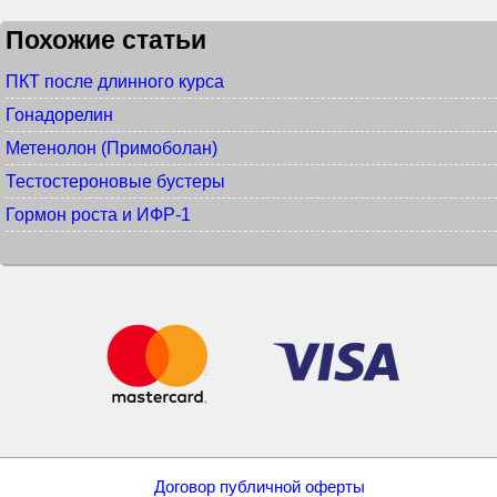
Похожие статьи
ПКТ после длинного курса
Гонадорелин
Метенолон (Примоболан)
Тестостероновые бустеры
Гормон роста и ИФР-1
Договор публичной оферты