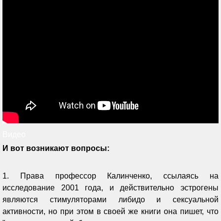
Видео
И вот возникают вопросы:
1. Права профессор Калинченко, ссылаясь на
исследование 2001 года, и действительно эстрогены
являются стимуляторами либидо и сексуальной
активности, но при этом в своей же книги она пишет, что