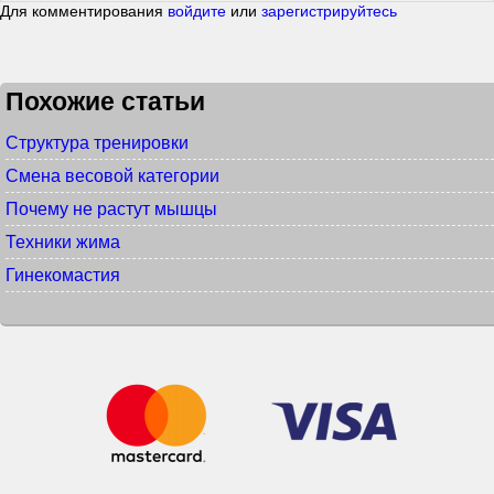
Для комментирования
войдите
или
зарегистрируйтесь
Похожие статьи
Структура тренировки
Смена весовой категории
Почему не растут мышцы
Техники жима
Гинекомастия