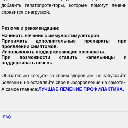
добавить гепатопротекторы, которые помогут печени
справится с нагрузкой.
Резюме и рекомендации:
Начинать лечение с иммуностимуляторов.
Принимать дополнительные препараты при
проявлении симптомов.
Использовать поддерживающие препараты.
При возможности ставить капельницы и
поддерживать печень.
Обязательно следите за своим здоровьем, не запускайте
болезни и не оставляйте свое выздоровление на самотек.
А самое главное:
ЛУЧШАЕ ЛЕЧЕНИЕ ПРОФИЛАКТИКА.
FAQ