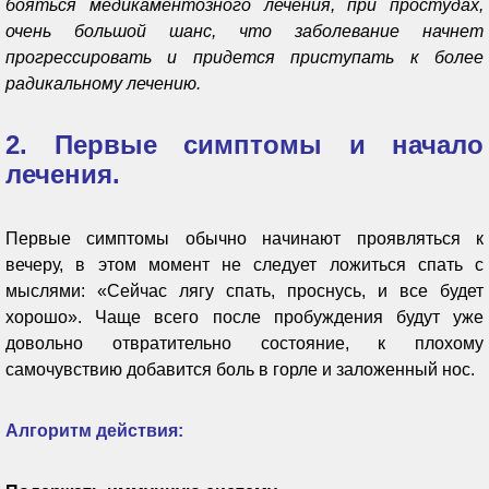
бояться медикаментозного лечения, при простудах,
очень большой шанс, что заболевание начнет
прогрессировать и придется приступать к более
радикальному лечению.
2. Первые симптомы и начало
лечения.
Первые симптомы обычно начинают проявляться к
вечеру, в этом момент не следует ложиться спать с
мыслями: «Сейчас лягу спать, проснусь, и все будет
хорошо». Чаще всего после пробуждения будут уже
довольно отвратительно состояние, к плохому
самочувствию добавится боль в горле и заложенный нос.
Алгоритм действия: