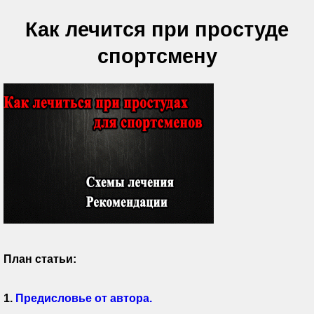
Как лечится при простуде
спортсмену
План статьи:
1.
Предисловье от автора.