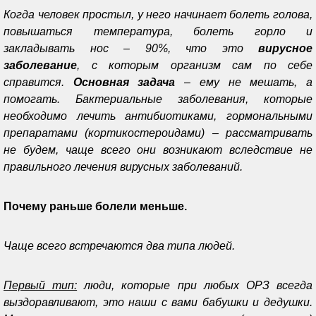
Когда человек простыл, у него начинает болеть голова,
повышаться температура, болеть горло и
закладывать нос – 90%, что это
вирусное
заболевание
, с которым организм сам по себе
справится.
Основная задача
– ему не мешать, а
помогать. Бактериальные заболевания, которые
необходимо лечить антибиотиками, гормональными
препаратами (кортикостероидами) – рассматривать
не будем, чаще всего они возникают вследствие не
правильного лечения вирусных заболеваний.
Почему раньше болели меньше.
Чаще всего встречаются два типа людей.
Первый тип:
люди, которые при любых ОРЗ всегда
выздоравливают, это наши с вами бабушки и дедушки.