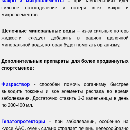
Макро и микроэлементы
–
при заболеваниях идет
сильное потоотделение и потери всех макро и
микроэлементов.
Щелочные минеральные воды
– из-за сильных потерь
жидкости, следует добавить в рацион щелочной
минеральной воды, которая будет помогать организму.
Дополнительные препараты для более продвинутых
спортсменов:
Физраствор
-
способен помочь организму быстрее
выводить токсины и все элементы распада во время
заболевания. Достаточно ставить 1-2 капельницы в день
по 200-400 мл.
Гепатопротекторы
– при заболевании, особенно на
курсе ААС, очень сильно страдает печень, целесообразно