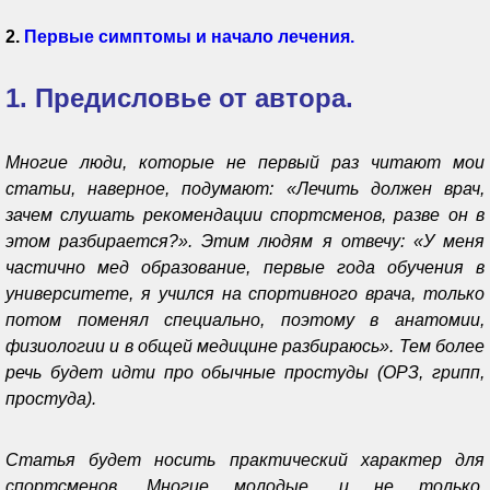
2.
Первые симптомы и начало лечения.
1. Предисловье от автора.
Многие люди, которые не первый раз читают мои
статьи, наверное, подумают: «Лечить должен врач,
зачем слушать рекомендации спортсменов, разве он в
этом разбирается?». Этим людям я отвечу: «У меня
частично мед образование, первые года обучения в
университете, я учился на спортивного врача, только
потом поменял специально, поэтому в анатомии,
физиологии и в общей медицине разбираюсь». Тем более
речь будет идти про обычные простуды (ОРЗ, грипп,
простуда).
Статья будет носить практический характер для
спортсменов. Многие молодые, и не только,