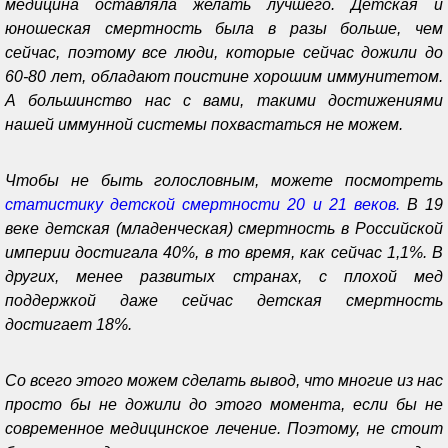
медицина оставляла желать лучшего. Детская и
юношеская смертность была в разы больше, чем
сейчас, поэтому все люди, которые сейчас дожили до
60-80 лет, обладают поистине хорошим иммунитетом.
А большинство нас с вами, такими достижениями
нашей иммунной системы похвастаться не можем.
Чтобы не быть голословным, можете посмотреть
статистику детской смертности 20 и 21 веков.
В 19
веке детская (младенческая) смертность в Российской
империи достигала 40%, в то время, как сейчас 1,1%. В
других, менее развитых странах, с плохой мед
поддержкой даже сейчас детская смертность
достигает 18%.
Со всего этого можем сделать вывод, что многие из нас
просто бы не дожили до этого момента, если бы не
современное медицинское лечение. Поэтому, не стоит