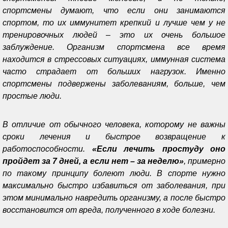
спортсмены думают, что если они занимаются
спортом, то их иммунитет крепкий и лучше чем у не
тренировочных людей – это их очень большое
заблуждение. Организм спортсмена все время
находится в стрессовых ситуациях, иммунная система
часто страдает от больших нагрузок. Именно
спортсмены подвержены заболеваниям, больше, чем
простые люди.
В отличие от обычного человека, которому не важны
сроки лечения и быстрое возвращение к
работоспособности.
«Если лечить простуду оно
пройдет за 7 дней, а если нет – за неделю»
, примерно
по такому принципу болеют люди. В спорте нужно
максимально быстро избавиться от заболевания, при
этом минимально навредить организму, а после быстро
восстановится от вреда, полученного в ходе болезни.