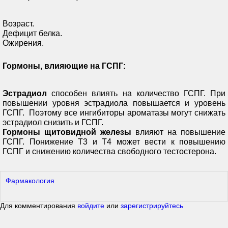
Возраст.
Дефицит белка.
Ожирения.
Гормоны, влияющие на ГСПГ:
Эстрадиол
способен влиять на количество ГСПГ. При
повышении уровня эстрадиола повышается и уровень
ГСПГ. Поэтому все ингибиторы ароматазы могут снижать
эстрадиол снизить и ГСПГ.
Гормоны щитовидной железы
влияют на повышение
ГСПГ. Понижение Т3 и Т4 может вести к повышению
ГСПГ и снижению количества свободного тестостерона.
Фармакология
Для комментирования
войдите
или
зарегистрируйтесь