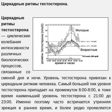
Циркадные ритмы тестостерона.
Циркадные
ритмы
тестостерона
— циклические
колебания
интенсивности
различных
биологических
процессов,
связанные со
сменой дня и ночи. Уровень тестостерона привязан к
циркадным ритмам человека. Самый большей пик уровня
тестостерона припадает на промежуток 6:00-8:00, в тоже
время наименьший уровень тестостерона с 21:00 до
23:00. Именно поэтому часто встречается утренняя
эрекция в раннее время, и более редко проявляется