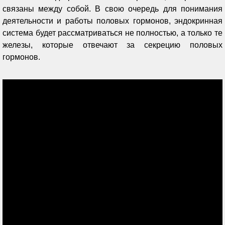
связаны между собой. В свою очередь для понимания
деятельности и работы половых гормонов, эндокринная
система будет рассматриваться не полностью, а только те
железы, которые отвечают за секрецию половых
гормонов.