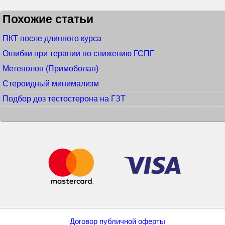
Похожие статьи
ПКТ после длинного курса
Ошибки при терапии по снижению ГСПГ
Метенолон (Примоболан)
Стероидный минимализм
Подбор доз тестостерона на ГЗТ
Договор публичной оферты