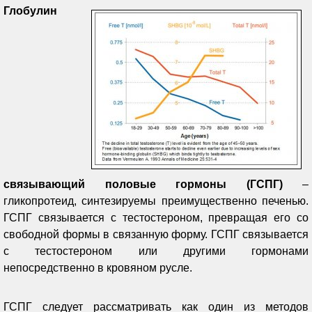
Глобулин
связывающий половые гормоны (ГСПГ)
–
гликопротеид, синтезируемы преимущественно печенью.
ГСПГ связывается с тестостероном, превращая его со
свободной формы в связанную форму. ГСПГ связывается
с тестостероном или другими гормонами
непосредственно в кровяном русле.
ГСПГ следует рассматривать как один из методов