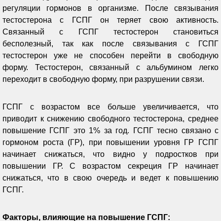
регуляции гормонов в организме. После связывания
тестостерона с ГСПГ он теряет свою активность.
Связанный с ГСПГ тестостерон становиться
бесполезный, так как после связывания с ГСПГ
тестостерон уже не способен перейти в свободную
форму. Тестостерон, связанный с альбумином легко
переходит в свободную форму, при разрушении связи.
ГСПГ с возрастом все больше увеличивается, что
приводит к снижению свободного тестостерона, среднее
повышение ГСПГ это 1% за год. ГСПГ тесно связано с
гормоном роста (ГР), при повышении уровня ГР ГСПГ
начинает снижаться, что видно у подростков при
повышении ГР. С возрастом секреция ГР начинает
снижаться, что в свою очередь и ведет к повышению
ГСПГ.
Факторы, влияющие на повышение ГСПГ: