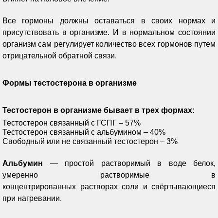
Все гормоны должны оставаться в своих нормах и
присутствовать в организме. И в нормальном состоянии
организм сам регулирует количество всех гормонов путем
отрицательной обратной связи.
Формы тестостерона в организме
Тестостерон в организме бывает в трех формах:
Тестостерон связанный с ГСПГ – 57%
Тестостерон связанный с альбумином – 40%
Свободный или не связанный тестостерон – 3%
Альбумин
— простой растворимый в воде белок,
умеренно растворимые в
концентрированных растворах соли и свёртывающиеся
при нагревании.