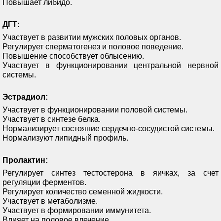
Повышает либидо.
ДГТ:
Участвует в развитии мужских половых органов.
Регулирует сперматогенез и половое поведение.
Повышение способствует облысению.
Участвует в функционировании центральной нервной
системы.
Эстрадиол:
Участвует в функционировании половой системы.
Участвует в синтезе белка.
Нормализирует состояние сердечно-сосудистой системы.
Нормализуют липидный профиль.
Пролактин:
Регулирует синтез тестостерона в яичках, за счет
регуляции ферментов.
Регулирует количество семенной жидкости.
Участвует в метаболизме.
Участвует в формировании иммунитета.
Влияет на половое влечение.