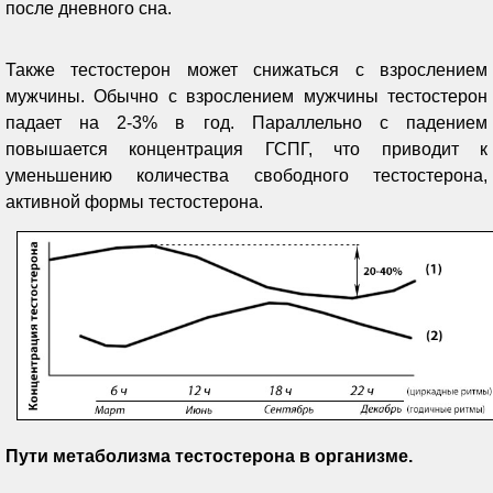
после дневного сна.
Также тестостерон может снижаться с взрослением
мужчины. Обычно с взрослением мужчины тестостерон
падает на 2-3% в год. Параллельно с падением
повышается концентрация ГСПГ, что приводит к
уменьшению количества свободного тестостерона,
активной формы тестостерона.
Пути метаболизма тестостерона в организме.