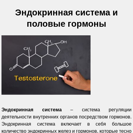
Эндокринная система и
половые гормоны
Эндокринная система
– система регуляции
деятельности внутренних органов посредством гормонов.
Эндокринная система включает в себя большое
количество эндокринных желез и гормонов, которые тесно