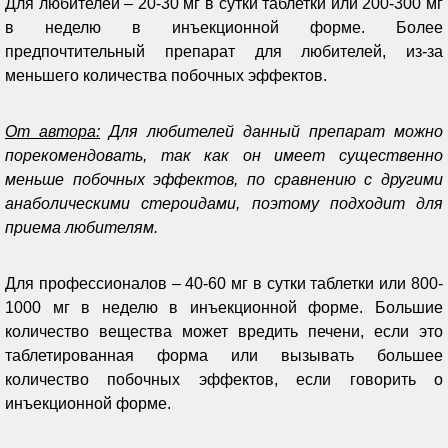
Для любителей – 20-30 мг в сутки таблетки или 200-300 мг
в неделю в инъекционной форме. Более
предпочтительный препарат для любителей, из-за
меньшего количества побочных эффектов.
От автора:
Для любителей данный препарат можно
порекомендовать, так как он имеет существенно
меньше побочных эффектов, по сравнению с другими
анаболическими стероидами, поэтому подходит для
приема любителям.
Для профессионалов – 40-60 мг в сутки таблетки или 800-
1000 мг в неделю в инъекционной форме. Большие
количество вещества может вредить печени, если это
таблетированная форма или вызывать большее
количество побочных эффектов, если говорить о
инъекционной форме.