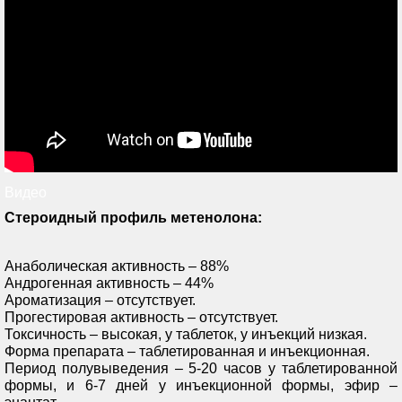
Видео
Стероидный профиль метенолона:
Анаболическая активность – 88%
Андрогенная активность – 44%
Ароматизация – отсутствует.
Прогестировая активность – отсутствует.
Токсичность – высокая, у таблеток, у инъекций низкая.
Форма препарата – таблетированная и инъекционная.
Период полувыведения – 5-20 часов у таблетированной
формы, и 6-7 дней у инъекционной формы, эфир –