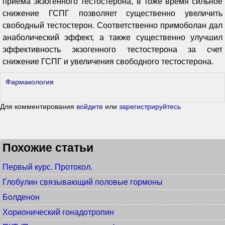
приема экзогенного тестостерона, в тоже время сильное
снижение ГСПГ позволяет существенно увеличить
свободный тестостерон. Соответственно примоболан дал
анаболический эффект, а также существенно улучшил
эффективность экзогенного тестостерона за счет
снижение ГСПГ и увеличения свободного тестостерона.
Фармакология
Для комментирования
войдите
или
зарегистрируйтесь
Похожие статьи
Первый курс. Протокол.
Глобулин связывающий половые гормоны
Болденон
Хорионический гонадотропин