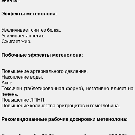
энантат.
Эффекты метенолона:
Увеличивает синтез белка.
Усиливает аппетит.
Сжигает жир.
Побочные эффекты метенолона:
Повышение артериального давления.
Накопление воды.
Акне.
Токсичен (таблетированная форма), негативно влияет на
печень.
Повышение ЛПНП.
Повышение количества эритроцитов и гемоглобина.
Рекомендованные рабочие дозировки метенолона: