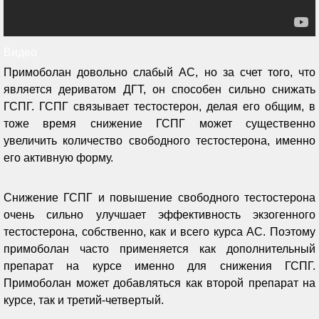
Видео
Примоболан довольно слабый АС, но за счет того, что
является дериватом ДГТ, он способен сильно снижать
ГСПГ. ГСПГ связывает тестостерон, делая его общим, в
тоже время снижение ГСПГ может существенно
увеличить количество свободного тестостерона, именно
его активную форму.
Снижение ГСПГ и повышение свободного тестостерона
очень сильно улучшает эффективность экзогенного
тестостерона, собственно, как и всего курса АС. Поэтому
примоболан часто применяется как дополнительный
препарат на курсе именно для снижения ГСПГ.
Примоболан может добавляться как второй препарат на
курсе, так и третий-четвертый.