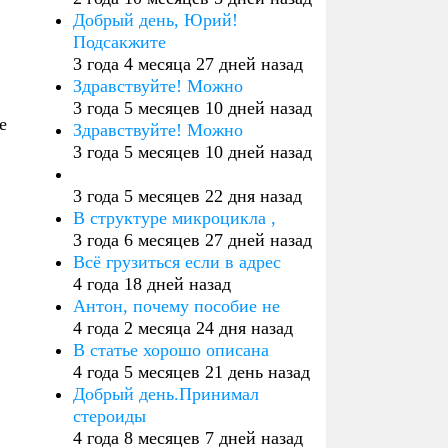
Добрый день, Юрий!
Подсакжите
3 года 4 месяца 27 дней назад
Здравствуйте! Можно
3 года 5 месяцев 10 дней назад
е
Здравствуйте! Можно
3 года 5 месяцев 10 дней назад
3 года 5 месяцев 22 дня назад
В структуре микроцикла ,
3 года 6 месяцев 27 дней назад
Всё грузиться если в адрес
4 года 18 дней назад
Антон, почему пособие не
4 года 2 месяца 24 дня назад
В статье хорошо описана
4 года 5 месяцев 21 день назад
Добрый день.Принимал
стероиды
4 года 8 месяцев 7 дней назад