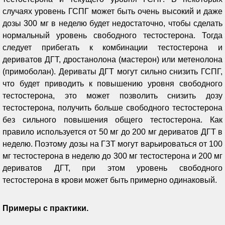
случаях уровень ГСПГ может быть очень высокий и даже
дозы 300 мг в неделю будет недостаточно, чтобы сделать
нормальный уровень свободного тестостерона. Тогда
следует прибегать к комбинации тестостерона и
дериватов ДГТ, дростанолона (мастерон) или метенолона
(примоболан). Дериваты ДГТ могут сильно снизить ГСПГ,
что будет приводить к повышению уровня свободного
тестостерона, это может позволить снизить дозу
тестостерона, получить больше свободного тестостерона
без сильного повышения общего тестостерона. Как
правило используется от 50 мг до 200 мг дериватов ДГТ в
неделю. Поэтому дозы на ГЗТ могут варьироваться от 100
мг тестостерона в неделю до 300 мг тестостерона и 200 мг
дериватов ДГТ, при этом уровень свободного
тестостерона в крови может быть примерно одинаковый.
Примеры с практики.