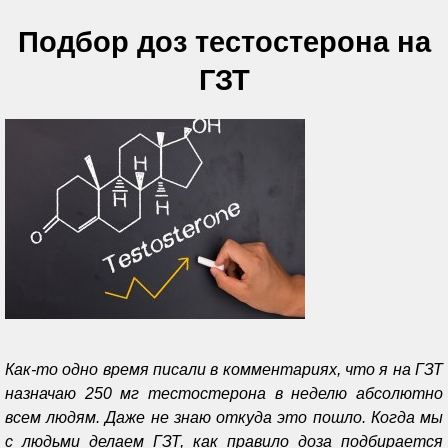
Подбор доз тестостерона на
ГЗТ
Как-то одно время писали в комментариях, что я на ГЗТ
назначаю 250 мг тестостерона в неделю абсолютно
всем людям. Даже не знаю откуда это пошло. Когда мы
с людьми делаем ГЗТ, как правило доза подбирается