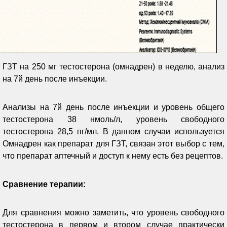
ГЗТ на 250 мг тестостерона (омнадрен) в неделю, анализ
на 7й день после инъекции.
Анализы на 7й день после инъекции и уровень общего
тестостерона 38 нмоль/л, уровень свободного
тестостерона 28,5 пг/мл. В данном случаи используется
Омнадрен как препарат для ГЗТ, связан этот выбор с тем,
что препарат аптечный и доступ к нему есть без рецептов.
Сравнение терапии:
Для сравнения можно заметить, что уровень свободного
тестостерона в первом и втором случае практически