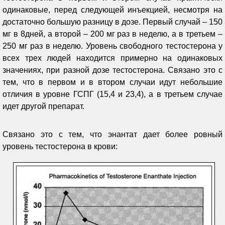
одинаковые, перед следующей инъекцией, несмотря на
достаточно большую разницу в дозе. Первый случай – 150
мг в 8дней, а второй – 200 мг раз в неделю, а в третьем –
250 мг раз в неделю. Уровень свободного тестостерона у
всех трех людей находится примерно на одинаковых
значениях, при разной дозе тестостерона. Связано это с
тем, что в первом и в втором случаи идут небольшие
отличия в уровне ГСПГ (15,4 и 23,4), а в третьем случае
идет другой препарат.
Связано это с тем, что энантат дает более ровный
уровень тестостерона в крови: