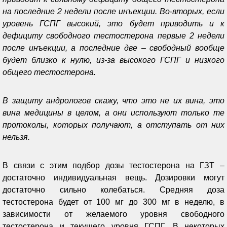
на последние 2 недели после инъекции. Во-вторых, если
уровень ГСПГ высокий, это будет приводить и к
дефициту свободного тестостерона первые 2 недели
после инъекции, а последние две – свободный вообще
будет близко к нулю, из-за высокого ГСПГ и низкого
общего тестостерона.
В защиту андрологов скажу, что это не их вина, это
вина медицины в целом, а они используют только те
протоколы, которых получают, а отступать от них
нельзя.
В связи с этим подбор дозы тестостерона на ГЗТ –
достаточно индивидуальная вещь. Дозировки могут
достаточно сильно колебаться. Средняя доза
тестостерона будет от 100 мг до 300 мг в неделю, в
зависимости от желаемого уровня свободного
тестостерона и текущего уровня ГСПГ. В некоторых