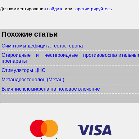
Для комментирования
войдите
или
зарегистрируйтесь
Похожие статьи
Симптомы дефицита тестостерона
Стероидные и нестероидные противовоспалительны
препараты
Стимуляторы ЦНС
Метандростенолон (Метан)
Влияние кломифена на половое влечение