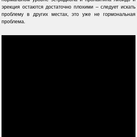
эрекция остаются достаточно плохими – следует искать
проблему в других местах, это уже не гормональная
проблема.