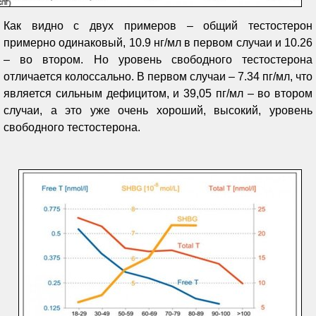
Как видно с двух примеров – общий тестостерон
примерно одинаковый, 10.9 нг/мл в первом случаи и 10.26
– во втором. Но уровень свободного тестостерона
отличается колоссально. В первом случаи – 7.34 пг/мл, что
является сильным дефицитом, и 39,05 пг/мл – во втором
случаи, а это уже очень хороший, высокий, уровень
свободного тестостерона.