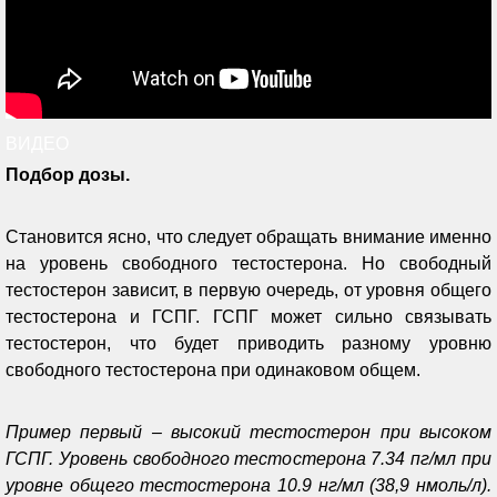
ВИДЕО
Подбор дозы.
Становится ясно, что следует обращать внимание именно
на уровень свободного тестостерона. Но свободный
тестостерон зависит, в первую очередь, от уровня общего
тестостерона и ГСПГ. ГСПГ может сильно связывать
тестостерон, что будет приводить разному уровню
свободного тестостерона при одинаковом общем.
Пример первый – высокий тестостерон при высоком
ГСПГ. Уровень свободного тестостерона 7.34 пг/мл при
уровне общего тестостерона 10.9 нг/мл (38,9 нмоль/л).