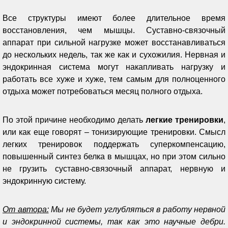
Все структуры имеют более длительное время
восстановления, чем мышцы. Суставно-связочный
аппарат при сильной нагрузке может восстанавливаться
до нескольких недель, так же как и сухожилия. Нервная и
эндокринная система могут накапливать нагрузку и
работать все хуже и хуже, тем самым для полноценного
отдыха может потребоваться месяц полного отдыха.
По этой причине необходимо делать
легкие тренировки
,
или как еще говорят – тонизирующие тренировки. Смысл
легких тренировок поддержать суперкомпенсацию,
повышенный синтез белка в мышцах, но при этом сильно
не грузить суставно-связочный аппарат, нервную и
эндокринную систему.
От автора:
Мы не будет углубляться в работу нервной
и эндокринной системы, так как это научные дебри.