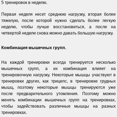
5 тренировок в неделю.
Первая неделя несет среднюю нагрузку, вторая более
тяжелую, после которой нужно сделать более легкую
неделю, чтобы лучше восстановиться, а после на
четвертой недели снова можно давать большую нагрузку.
Комбинация мышечных групп.
На каждой тренировки всегда тренируется несколько
мышечных групп, а их комбинация влияет на
тренировочную нагрузку. Некоторые мышцы участвуют в
тренировки других, как трицепс, в тренировке грудных
мышц, поэтому некоторые мышцы тренируются уже
после предварительного утомления. Поэтому можно
менять комбинации мышечных групп на тренировках,
чтобы задействовать различные мышцы на разных
тренировках.