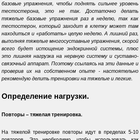
базовые упражнения, чтобы поднять сильнее уровень
тестостерона, это не так. Достаточно делать
тяжелые базовые упражнения раз в неделю, так как
тестостерон, который заходит в клетку может там
находиться и «работать» целую неделю. А лишний раз,
выполняя тяжелые многосуставные упражнения, скорой
всего будет истощение эндокринной системы, плюс
это лишняя нагрузка на нервную систему и суставно-
связочный аппарат. Поэтому ссылаясь на эти данные и
проверив их на собственном опыте - настоятельно
рекомендую делить тренировки на тяжелые и легкие.
Определение нагрузки.
Повторы – тяжелая тренировка.
На тяжелой тренировке повторы идут в пределах 5-10
повторов. Это необходимо, чтобы использовать как