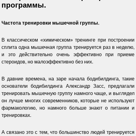
программы.
Частота тренировки мышечной группы.
В классическом «химическом» тренинге при построении
сплита одна мышечная группа тренируется раз в неделю,
и это действительно очень эффективно при приеме
стероидов, но малоэффективно без них.
В давние времена, на заре начала бодибилдинга, такие
основатели бодибилдинга Александр Засс, предлагали
тренировать мышечную группу намного чаще, и выглядел
он лучше многих современников, которые не используют
фармакологию, но намного больше знают о питании и
тренировках.
А связано это с тем, что большинство людей тренируется