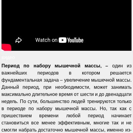
видео
Период по набору мышечной массы, –
один из
важнейших периодов в котором решается
фундаментальная задача – увеличение мышечной массы.
Данный период, при необходимости, может занимать
максимально длительное время от шести и до двенадцати
недель. По сути, большинство людей тренируются только
в периоде по набору мышечной массы. Но, так как с
пришествием времени любой период начинает
становиться все менее эффективным, многие так и не
смогли набрать достаточно мышечной массы, именно из-