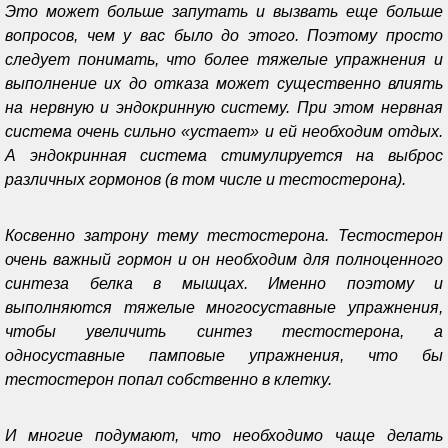
Это может больше запутать и вызвать еще больше
вопросов, чем у вас было до этого. Поэтому просто
следует понимать, что более тяжелые упражнения и
выполнение их до отказа может существенно влиять
на нервную и эндокринную систему. При этом нервная
система очень сильно «устает» и ей необходим отдых.
А эндокринная система стимулируется на выброс
различных гормонов (в том числе и тестостерона).
Косвенно затрону тему тестостерона. Тестостерон
очень важный гормон и он необходим для полноценного
синтеза белка в мышцах. Именно поэтому и
выполняются тяжелые многосуставные упражнения,
чтобы увеличить синтез тестостерона, а
односуставные памповые упражнения, что бы
тестостерон попал собственно в клетку.
И многие подумают, что необходимо чаще делать