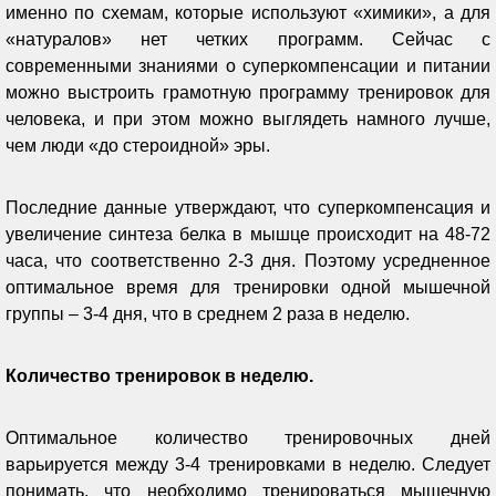
именно по схемам, которые используют «химики», а для
«натуралов» нет четких программ. Сейчас с
современными знаниями о суперкомпенсации и питании
можно выстроить грамотную программу тренировок для
человека, и при этом можно выглядеть намного лучше,
чем люди «до стероидной» эры.
Последние данные утверждают, что суперкомпенсация и
увеличение синтеза белка в мышце происходит на 48-72
часа, что соответственно 2-3 дня. Поэтому усредненное
оптимальное время для тренировки одной мышечной
группы – 3-4 дня, что в среднем 2 раза в неделю.
Количество тренировок в неделю.
Оптимальное количество тренировочных дней
варьируется между 3-4 тренировками в неделю. Следует
понимать, что необходимо тренироваться мышечную