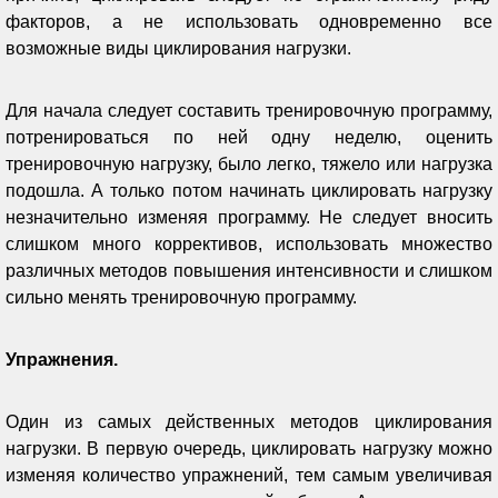
факторов, а не использовать одновременно все
возможные виды циклирования нагрузки.
Для начала следует составить тренировочную программу,
потренироваться по ней одну неделю, оценить
тренировочную нагрузку, было легко, тяжело или нагрузка
подошла. А только потом начинать циклировать нагрузку
незначительно изменяя программу. Не следует вносить
слишком много коррективов, использовать множество
различных методов повышения интенсивности и слишком
сильно менять тренировочную программу.
Упражнения.
Один из самых действенных методов циклирования
нагрузки. В первую очередь, циклировать нагрузку можно
изменяя количество упражнений, тем самым увеличивая