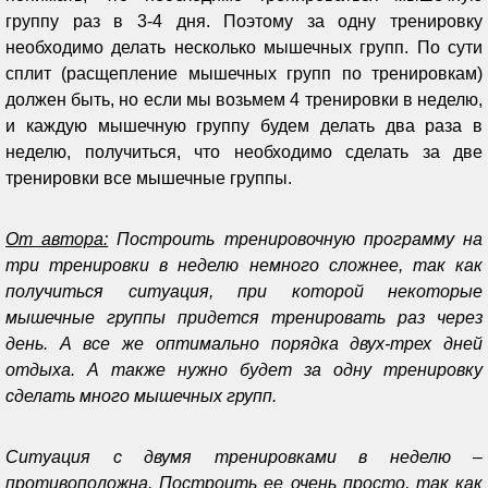
группу раз в 3-4 дня. Поэтому за одну тренировку
необходимо делать несколько мышечных групп. По сути
сплит (расщепление мышечных групп по тренировкам)
должен быть, но если мы возьмем 4 тренировки в неделю,
и каждую мышечную группу будем делать два раза в
неделю, получиться, что необходимо сделать за две
тренировки все мышечные группы.
От автора:
Построить тренировочную программу на
три тренировки в неделю немного сложнее, так как
получиться ситуация, при которой некоторые
мышечные группы придется тренировать раз через
день. А все же оптимально порядка двух-трех дней
отдыха. А также нужно будет за одну тренировку
сделать много мышечных групп.
Ситуация с двумя тренировками в неделю –
противоположна. Построить ее очень просто, так как