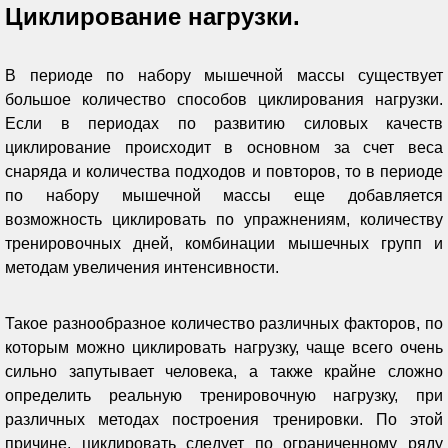
Циклирование нагрузки.
В периоде по набору мышечной массы существует
большое количество способов циклирования нагрузки.
Если в периодах по развитию силовых качеств
циклирование происходит в основном за счет веса
снаряда и количества подходов и повторов, то в периоде
по набору мышечной массы еще добавляется
возможность циклировать по упражнениям, количеству
тренировочных дней, комбинации мышечных групп и
методам увеличения интенсивности.
Такое разнообразное количество различных факторов, по
которым можно циклировать нагрузку, чаще всего очень
сильно запутывает человека, а также крайне сложно
определить реальную тренировочную нагрузку, при
различных методах построения тренировки. По этой
причине, циклировать следует по ограниченному ряду