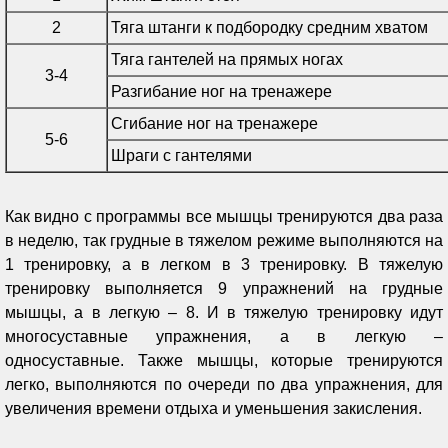
2
Тяга штанги к подбородку средним хватом
Тяга гантелей на прямых ногах
3-4
Разгибание ног на тренажере
Сгибание ног на тренажере
5-6
Шраги с гантелями
Как видно с программы все мышцы тренируются два раза
в неделю, так грудные в тяжелом режиме выполняются на
1 тренировку, а в легком в 3 тренировку. В тяжелую
тренировку выполняется 9 упражнений на грудные
мышцы, а в легкую – 8. И в тяжелую тренировку идут
многосуставные упражнения, а в легкую –
односуставные. Также мышцы, которые тренируются
легко, выполняются по очереди по два упражнения, для
увеличения времени отдыха и уменьшения закисления.