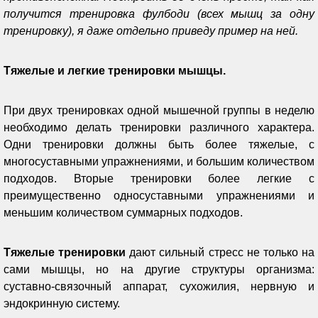
получится тренировка фулбоди (всех мышц за одну
тренировку), я даже отдельно приведу пример на ней.
Тяжелые и легкие тренировки мышцы.
При двух тренировках одной мышечной группы в неделю
необходимо делать тренировки различного характера.
Одни тренировки должны быть более тяжелые, с
многосуставными упражнениями, и большим количеством
подходов. Вторые тренировки более легкие с
преимущественно односуставными упражнениями и
меньшим количеством суммарных подходов.
Тяжелые тренировки
дают сильный стресс не только на
сами мышцы, но на другие структуры организма:
суставно-связочный аппарат, сухожилия, нервную и
эндокринную систему.