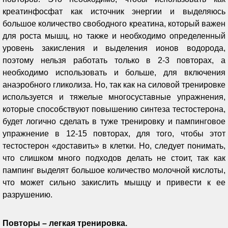
креатинфосфат как источник энергии и выделяюсь
большое количество свободного креатина, который важен
для роста мышц, но также и необходимо определенный
уровень закисления и выделения ионов водорода,
поэтому нельзя работать только в 2-3 повторах, а
необходимо использовать и больше, для включения
анаэробного гликолиза. Но, так как на силовой тренировке
используется и тяжелые многосуставные упражнения,
которые способствуют повышению синтеза тестостерона,
будет логично сделать в туже тренировку и пампинговое
упражнение в 12-15 повторах, для того, чтобы этот
тестостерон «доставить» в клетки. Но, следует понимать,
что слишком много подходов делать не стоит, так как
пампинг выделят большое количество молочной кислоты,
что может сильно закислить мышцу и привести к ее
разрушению.
Повторы – легкая тренировка.