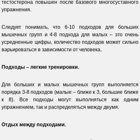
тестостерона повышен после базового многосуставного
упражнения.
Следует понимать, что 6-10 подходов для больших
мышечных групп и 4-8 подхода для малых – это очень
усредненные цифры, количество подходов может сильно
варьироваться в зависимости от человека.
Подходы – легкие тренировки.
Для больших и малых мышечных групп выполняется
порядка 3-8 подходов (малые – ближе к 3, большие ближе
к 8). Все подходы могут выполняться как одним
упражнением, так и распределяться между двумя.
Отдых между подходами.