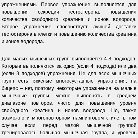
упражнениями. Первое упражнение выполняется для
повышения секреции тестостерона, повышения
количества свободного креатина и ионов водорода.
Второе упражнение способствует лучшей доставки
тестостерона в клетки и повышению количества креатина
и ионов водорода.
Для малых мышечных групп выполняется 4-8 подходов.
Которые выполняются за одно (если 4 подхода) или два
(если 8 подходов) упражнения. Не для всех мышечных
групп есть тяжелые многосуставные упражнения, на
бицепс – нет, поэтому некоторые упражнения на малые
мышечные группы можно выполнять в среднем
диапазоне повторов, чисто для повышения уровня
свободного креатина и ионов водорода. Но, также
возможно и многоповторном пампинговом стиле, в том
случае если перед малой мышечной группой
тренировалась большая мышечная группа, и уровень