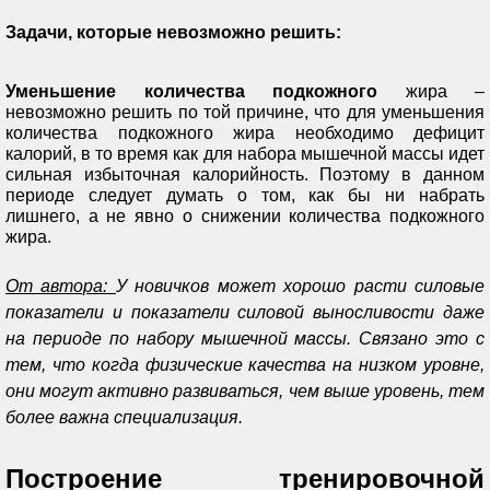
Задачи, которые невозможно решить:
Уменьшение количества подкожного
жира –
невозможно решить по той причине, что для уменьшения
количества подкожного жира необходимо дефицит
калорий, в то время как для набора мышечной массы идет
сильная избыточная калорийность. Поэтому в данном
периоде следует думать о том, как бы ни набрать
лишнего, а не явно о снижении количества подкожного
жира.
От автора:
У новичков может хорошо расти силовые
показатели и показатели силовой выносливости даже
на периоде по набору мышечной массы. Связано это с
тем, что когда физические качества на низком уровне,
они могут активно развиваться, чем выше уровень, тем
более важна специализация.
Построение тренировочной