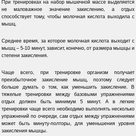
При тренировках на набор мышечной массе выделяется
не маловажное значение закислению, а отдых
способствует тому, чтобы молочная кислота выходила с
мышц.
Среднее время, за которое молочная кислота выходит с
мышц – 5-10 минут, зависит, конечно, от размера мышцы и
степени закисления.
Чаще всего, при тренировке организм получает
преизбыточное закисление мышц, поэтому следует
больше думать о том, как уменьшить закисление. В
тяжелые тренировки между базовыми упражнениями
отдых должен быть минимум 5 минут. А в легкие
тренировки чаще всего необходимо выполнять несколько
упражнений по очереди, сам отдых между упражнениями
может быть минуту-полторы, для уменьшения уровня
закисления мышцы.