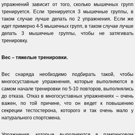
упражнений зависит от того, сколько мышечных групп
тренируется. Если тренируется 3 мышечные группы, в
таком случае лучше делать по 2 упражнения. Если же
идет примерно 4-5 мышечных групп, в таком случае лучше
делать 3 мышечные группы, чтобы не затягивать
тренировку.
Вес – тяжелые тренировки.
Вес снаряда необходимо подбирать такой, чтобы
многосуставные упражнения, которые выполняются в
самом начале тренировки по 5-10 повторов, выполнялись
до отказа. Отказ в многосуставных упражнениях – очень
важен, по той причине, что он ведет к повышению
секреции тестостерона, которого и так очень мало у
натурального спортсмена.
Упражнения, которые выполняются в пампинговом