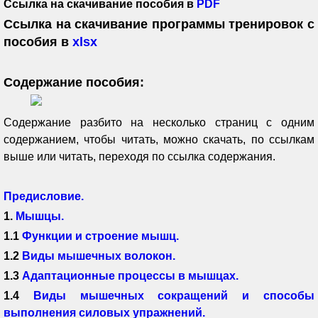
Ссылка на скачивание пособия в
PDF
Ссылка на скачивание программы тренировок с
пособия в
xlsx
Содержание пособия:
Содержание разбито на несколько страниц с одним
содержанием, чтобы читать, можно скачать, по ссылкам
выше или читать, переходя по ссылка содержания.
Предисловие.
1.
Мышцы.
1.1
Функции и строение мышц.
1.2
Виды мышечных волокон.
1.3
Адаптационные процессы в мышцах.
1.4
Виды мышечных сокращений и способы
выполнения силовых упражнений.