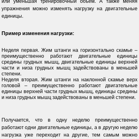
или уменьшая тренировочный объем. А также меняя
упражнения можно изменять нагрузку на двигательные
единицы.
Пример изменения нагрузки:
Неделя первая. Жим штанги на горизонтально скамье –
преимущественно работают двигательные единицы
средины грудных мышц, двигательные единицы верхней
части и низа грудных мышц задействованы в меньшей
степени.
Неделя вторая. Жим штанги на наклонной скамье верх
головой – преимущественно работают двигательные
единицы верхней части грудных мышц, единицы средины
и низа грудных мышц задействованы в меньшей степени.
Получается, что в одну неделю преимущественно
работают одни двигательные единицы, а в другую неделю
нагрузка уже переходит на другие, тем самым можно