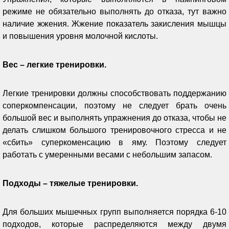
режиме не обязательно выполнять до отказа, тут важно
наличие жжения. Жжение показатель закисления мышцы
и повышения уровня молочной кислоты.
Вес – легкие тренировки.
Легкие тренировки должны способствовать поддержанию
соперкомпенсации, поэтому не следует брать очень
большой вес и выполнять упражнения до отказа, чтобы не
делать слишком большого тренировочного стресса и не
«сбить» суперкоменсацию в яму. Поэтому следует
работать с умеренными весами с небольшим запасом.
Подходы – тяжелые тренировки.
Для больших мышечных групп выполняется порядка 6-10
подходов, которые распределяются между двумя