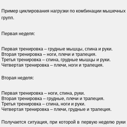
Пример циклирования нагрузки по комбинации мышечных
групп.
Первая неделя:
Первая тренировка – грудные мышцы, спина и руки.
Вторая тренировка – ноги, плечи и трапеция.
Третья тренировка – спина, грудные мышцы и руки.
Четвертая тренировка – плечи, ноги и трапеция.
Вторая неделя:
Первая тренировка – ноги, спина, руки.
Вторая тренировка – грудные, плечи и трапеция.
Третья тренировка – спина, ноги и руки.
Четвертая тренировка – плечи, грудные и трапеция.
Получается ситуация, при которой в первую неделю руки