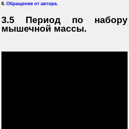
6.
Обращение от автора.
3.5 Период по набору
мышечной массы.