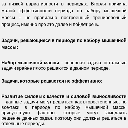
за низкой вариативности в периодах. Вторая причина
малой эффективности периода по набору мышечной
массы – не правильно построенный тренировочный
процесс, именно про это далее и пойдет речь.
Задачи, решающиеся в периоде по набору мышечной
массы:
Набор мышечной массы
– основная задача, остальные
задачи крайне плохо решаются в данном периоде.
Задачи, которые решаются не эффективно:
Развитие силовых качеств и силовой выносливости
– данные задачи могут решаться как второстепенные, но
все-таки в периоде по набору мышечной массы
присутствуют факторы, которые могут замедлять
решение данных задач, поэтому они должны решаться в
отдельные периоды.