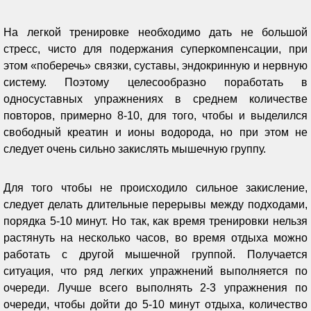
На легкой тренировке необходимо дать не большой
стресс, чисто для подержания суперкомпенсации, при
этом «поберечь» связки, суставы, эндокринную и нервную
систему. Поэтому целесообразно поработать в
односуставных упражнениях в среднем количестве
повторов, примерно 8-10, для того, чтобы и выделился
свободный креатин и ионы водорода, но при этом не
следует очень сильно закислять мышечную группу.
Для того чтобы не происходило сильное закисление,
следует делать длительные перерывы между подходами,
порядка 5-10 минут. Но так, как время тренировки нельзя
растянуть на несколько часов, во время отдыха можно
работать с другой мышечной группой. Получается
ситуация, что ряд легких упражнений выполняется по
очереди. Лучше всего выполнять 2-3 упражнения по
очереди, чтобы дойти до 5-10 минут отдыха, количество