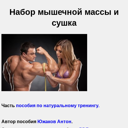
Набор мышечной массы и
сушка
Часть
пособия по натуральному тренингу.
Автор пособия
Южаков Антон
.