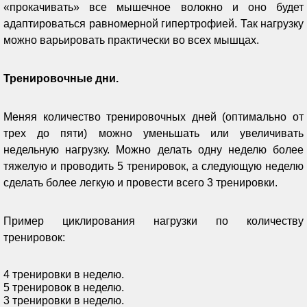
«прокачивать» все мышечное волокно и оно будет
адаптироваться равномерной гипертрофией. Так нагрузку
можно варьировать практически во всех мышцах.
Тренировочные дни.
Меняя количество тренировочных дней (оптимально от
трех до пяти) можно уменьшать или увеличивать
недельную нагрузку. Можно делать одну неделю более
тяжелую и проводить 5 тренировок, а следующую неделю
сделать более легкую и провести всего 3 тренировки.
Пример циклирования нагрузки по количеству
тренировок:
4 тренировки в неделю.
5 тренировок в неделю.
3 тренировки в неделю.