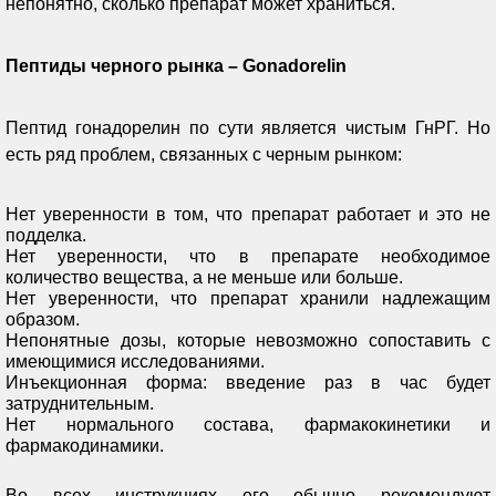
непонятно, сколько препарат может храниться.
Пептиды черного рынка – Gonadorelin
Пептид гонадорелин по сути является чистым ГнРГ. Но
есть ряд проблем, связанных с черным рынком:
Нет уверенности в том, что препарат работает и это не
подделка.
Нет уверенности, что в препарате необходимое
количество вещества, а не меньше или больше.
Нет уверенности, что препарат хранили надлежащим
образом.
Непонятные дозы, которые невозможно сопоставить с
имеющимися исследованиями.
Инъекционная форма: введение раз в час будет
затруднительным.
Нет нормального состава, фармакокинетики и
фармакодинамики.
Во всех инструкциях его обычно рекомендуют