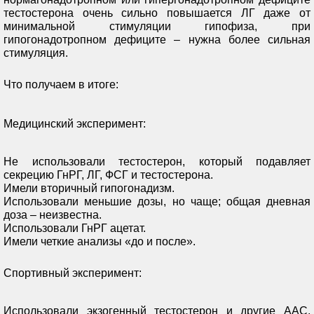
тестостерона очень сильно повышается ЛГ даже от
минимальной стимуляции гипофиза, при
гипогонадотропном дефиците – нужна более сильная
стимуляция.
Что получаем в итоге:
Медицинский эксперимент:
Не использовали тестостерон, который подавляет
секрецию ГнРГ, ЛГ, ФСГ и тестостерона.
Имели вторичный гипогонадизм.
Использовали меньшие дозы, но чаще; общая дневная
доза – неизвестна.
Использовали ГнРГ ацетат.
Имели четкие анализы «до и после».
Спортивный эксперимент:
Использовали экзогенный тестостерон и другие ААС,