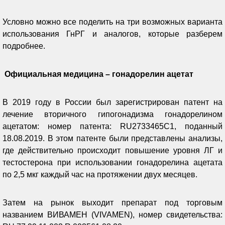
Условно можно все поделить на три возможных варианта
использования ГнРГ и аналогов, которые разберем
подробнее.
Официальная медицина – гонадорелин ацетат
В 2019 году в России был зарегистрирован патент на
лечение вторичного гипогонадизма гонадорелином
ацетатом: номер патента: RU2733465C1, поданный
18.08.2019. В этом патенте были представлены анализы,
где действительно происходит повышение уровня ЛГ и
тестостерона при использовании гонадорелина ацетата
по 2,5 мкг каждый час на протяжении двух месяцев.
Затем на рынок выходит препарат под торговым
названием ВИВАМЕН (VIVAMEN), номер свидетельства: