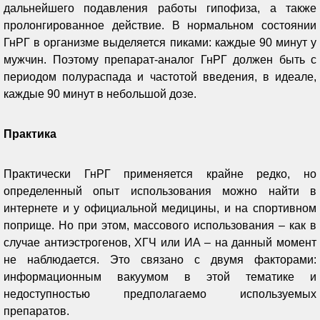
дальнейшего подавления работы гипофиза, а также
пролонгированное действие. В нормальном состоянии
ГнРГ в организме выделяется пиками: каждые 90 минут у
мужчин. Поэтому препарат-аналог ГнРГ должен быть с
периодом полураспада и частотой введения, в идеале,
каждые 90 минут в небольшой дозе.
Практика
Практически ГнРГ применяется крайне редко, но
определенный опыт использования можно найти в
интернете и у официальной медицины, и на спортивном
поприще. Но при этом, массового использования – как в
случае антиэстрогенов, ХГЧ или ИА – на данный момент
не наблюдается. Это связано с двумя факторами:
информационным вакуумом в этой тематике и
недоступностью предполагаемо используемых
препаратов.