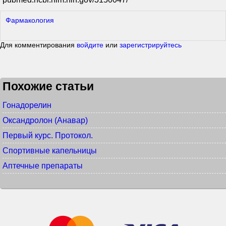
Фармакология
Для комментирования
войдите
или
зарегистрируйтесь
Похожие статьи
Гонадорелин
Оксандролон (Анавар)
Первый курс. Протокол.
Спортивные капельницы
Аптечные препараты