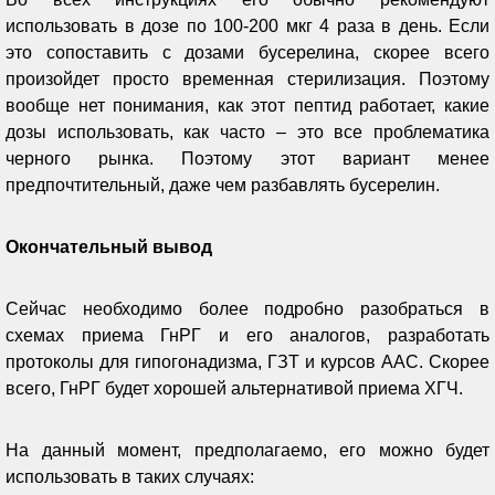
использовать в дозе по 100-200 мкг 4 раза в день. Если
это сопоставить с дозами бусерелина, скорее всего
произойдет просто временная стерилизация. Поэтому
вообще нет понимания, как этот пептид работает, какие
дозы использовать, как часто – это все проблематика
черного рынка. Поэтому этот вариант менее
предпочтительный, даже чем разбавлять бусерелин.
Окончательный вывод
Сейчас необходимо более подробно разобраться в
схемах приема ГнРГ и его аналогов, разработать
протоколы для гипогонадизма, ГЗТ и курсов ААС. Скорее
всего, ГнРГ будет хорошей альтернативой приема ХГЧ.
На данный момент, предполагаемо, его можно будет
использовать в таких случаях: