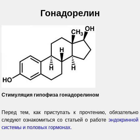
Гонадорелин
Стимуляция гипофиза гонадорелином
Перед тем, как приступать к прочтению, обязательно
следуют ознакомиться со
статьей о работе
эндокринной
системы и половых гормонах
.