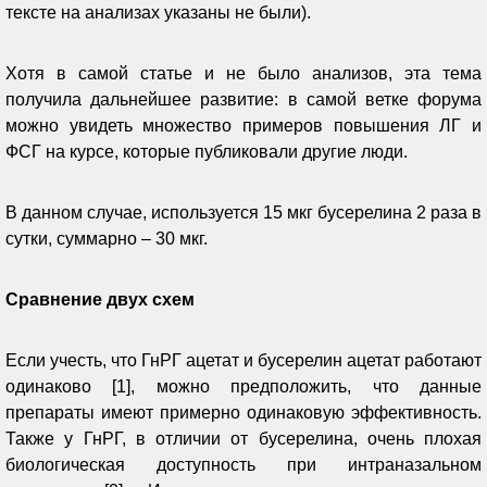
тексте на анализах указаны не были).
Хотя в самой статье и не было анализов, эта тема
получила дальнейшее развитие: в самой ветке форума
можно увидеть множество примеров повышения ЛГ и
ФСГ на курсе, которые публиковали другие люди.
В данном случае, используется 15 мкг бусерелина 2 раза в
сутки, суммарно – 30 мкг.
Сравнение двух схем
Если учесть, что ГнРГ ацетат и бусерелин ацетат работают
одинаково [1], можно предположить, что данные
препараты имеют примерно одинаковую эффективность.
Также у ГнРГ, в отличии от бусерелина, очень плохая
биологическая доступность при интраназальном