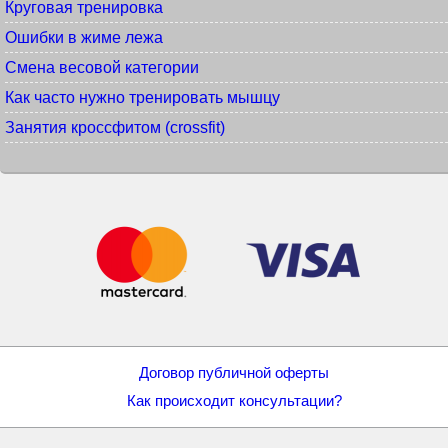
Круговая тренировка
Ошибки в жиме лежа
Смена весовой категории
Как часто нужно тренировать мышцу
Занятия кроссфитом (crossfit)
Договор публичной оферты
Как происходит консультации?