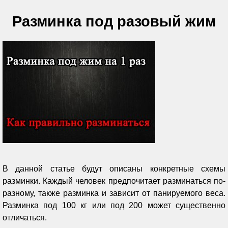
Разминка под разовый жим
В данной статье будут описаны конкретные схемы
разминки. Каждый человек предпочитает разминаться по-
разному, также разминка и зависит от панируемого веса.
Разминка под 100 кг или под 200 может существенно
отличаться.