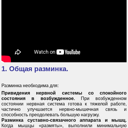
1. Общая разминка.
Разминка необходима для:
Привидения нервной системы со спокойного
состояния в возбужденное.
При возбужденном
состоянии нервная система готова к тяжелой работе,
частично улучшается нервно-мышечная связь и
способность преодолевать большую нагрузку.
Разминка суставно-связачного аппарата и мышц.
Когда мышцы «размяты», выполнили минимальную