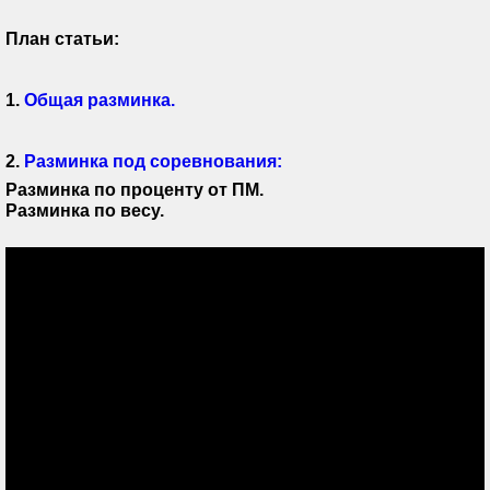
План статьи:
1.
Общая разминка.
2.
Разминка под соревнования:
Разминка по проценту от ПМ.
Разминка по весу.