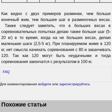
Как видно с двух примеров разминки, чем больше
конечный жим, тем большее шаг в разминочных весах.
Также следует заметить, что в больших весах в
соревновательных попытках делаю также больше шаг (5-
20 кг) в то время, когда на не больших весах, делаю
маленькие шаги (2,5-5 кг). При планируемом жиме в 120
кг, нет смысла начинать соревнования с 80 и заканчивать
120. Так как 120 могут быть неудачными и тогда
соревнования закончатся с результатом в 100 кг.
FAQ
Для комментирования
войдите
или
зарегистрируйтесь
Похожие статьи