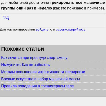
для любителей достаточно
тренировать все мышечные
группы один раз в неделю
(как это показано в примере).
FAQ
Для комментирования
войдите
или
зарегистрируйтесь
Похожие статьи
Как лечится при простуде спортсмену
Иммунитет. Как не заболеть
Методы повышения интенсивности тренировки
Боевые искусства и набор мышечной массы
Правила поведения в тренажерном зале