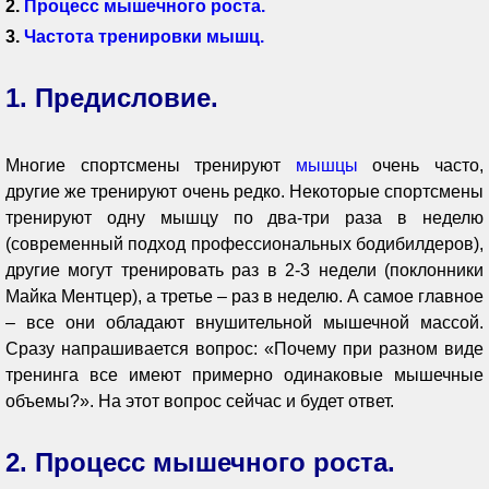
2.
Процесс мышечного роста.
3.
Частота тренировки мышц.
1. Предисловие.
Многие спортсмены тренируют
мышцы
очень часто,
другие же тренируют очень редко. Некоторые спортсмены
тренируют одну мышцу по два-три раза в неделю
(современный подход профессиональных бодибилдеров),
другие могут тренировать раз в 2-3 недели (поклонники
Майка Ментцер), а третье – раз в неделю. А самое главное
– все они обладают внушительной мышечной массой.
Сразу напрашивается вопрос: «Почему при разном виде
тренинга все имеют примерно одинаковые мышечные
объемы?». На этот вопрос сейчас и будет ответ.
2. Процесс мышечного роста.