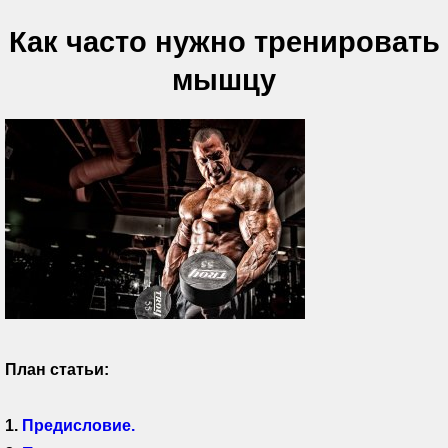
Как часто нужно тренировать
мышцу
План статьи:
1.
Предисловие.