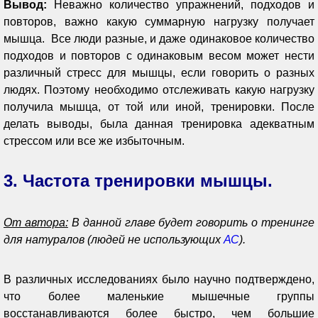
Вывод:
Неважно количество упражнений, подходов и
повторов, важно какую суммарную нагрузку получает
мышца. Все люди разные, и даже одинаковое количество
подходов и повторов с одинаковым весом может нести
различный стресс для мышцы, если говорить о разных
людях. Поэтому необходимо отслеживать какую нагрузку
получила мышца, от той или иной, тренировки. После
делать выводы, была данная тренировка адекватным
стрессом или все же избыточным.
3. Частота тренировки мышцы.
От автора:
В данной главе будет говорить о тренинге
для натуралов (людей не использующих
АС
).
В различных исследованиях было научно подтверждено,
что более маленькие мышечные группы
восстанавливаются более быстро, чем большие