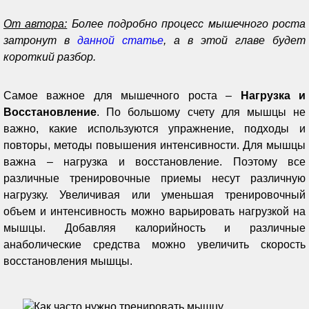
От автора:
Более подробно процесс мышечного роста
затронут в
данной статье
, а в этой главе будет
короткий разбор.
Самое важное для мышечного роста –
Нагрузка и
Восстановление
. По большому счету для мышцы не
важно, какие используются упражнение, подходы и
повторы, методы повышения интенсивности. Для мышцы
важна – нагрузка и восстановление. Поэтому все
различные тренировочные приемы несут различную
нагрузку. Увеличивая или уменьшая тренировочный
объем и интенсивность можно варьировать нагрузкой на
мышцы. Добавляя калорийность и различные
анаболические средства можно увеличить скорость
восстановления мышцы.