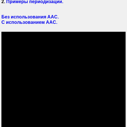
2.
Примеры периодизации.
Без использования ААС.
С использованием ААС.