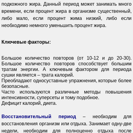
подкожного жира. Данный период может занимать много
времени, если процент жира в организме существенный,
либо мало, если процент жима низкий, либо если
необходимо немного уменьшить процент жира.
Ключевые факторы:
Большое количество повторов (от 10-12 и до 20-30).
Большое количество повторов способствует большим
тратам энергии. А ключевым фактором для периода
сушки является – трата калорий.
Преобладают односуставные упражнения, которые более
безопасные.
Часто используются различные методы повышения
интенсивности, суперсеты и тому подобное.
Дефицит калорий, диета.
Восстановительный период
– необходим для
восстановления организм или отдыха. Занимает одну-две
недели, необходим для полноценно отдыха после