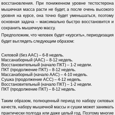
восстановления. При пониженном уровне тестостерона
мышечная масса расти не будет, а после очень высокого
уровня на курсе, она точно будет уменьшаться, поэтому
основная задача – максимально быстро восстановится и
сохранить мышечную массу.
Предположим, что человек будет «курсить», периодизация
будет выглядеть следующим образом:
Силовой (без ААС) – 6-8 недель.
Массанаборный (ААС) – 8-12 недель.
Восстановительный (начало ПКТ) – 1-2 недели.
ПКТ (продолжение ПКТ) – 8-12 недель.
Массанаборный (начало ААС) – 4-10 недель.
Сушка (продолжение АСС) – 4-12 недель.
Восстановительный (начало ПКТ) – 1-2 недели.
ПКТ (продолжение ПКТ) – 8-12 недель.
Таким образом, полноценный период по набору силовых
качеств, набору мышечной массы и сушки может занимать
практически полгода или даже целый год. Поэтому многие