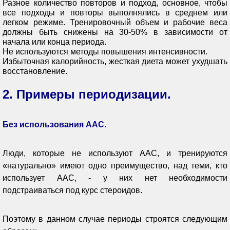
Разное количество повторов и подход, основное, чтобы
все подходы и повторы выполнялись в среднем или
легком режиме. Тренировочный объем и рабочие веса
должны быть снижены на 30-50% в зависимости от
начала или конца периода.
Не используются методы повышения интенсивности.
Избыточная калорийность, жесткая диета может ухудшать
восстановление.
2. Примеры периодизации.
Без использования ААС.
Люди, которые не используют ААС, и тренируются
«натурально» имеют одно преимущество, над теми, кто
использует ААС, - у них нет необходимости
подстраиваться под курс стероидов.
Поэтому в данном случае периоды строятся следующим