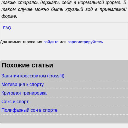
также стараясь держать себя в нормальной форме. В
таком случае можно быть круглый год в приемлемой
форме.
FAQ
Для комментирования
войдите
или
зарегистрируйтесь
Похожие статьи
Занятия кроссфитом (crossfit)
Мотивация к спорту
Круговая тренировка
Секс и спорт
Полифазный сон в спорте