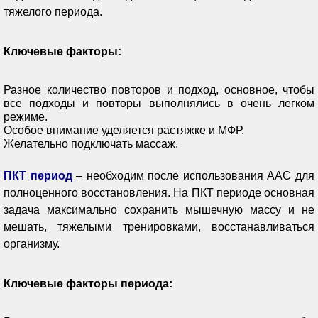
тяжелого периода.
Ключевые факторы:
Разное количество повторов и подход, основное, чтобы
все подходы и повторы выполнялись в очень легком
режиме.
Особое внимание уделяется растяжке и МФР.
Желательно подключать массаж.
ПКТ период
– необходим после использования ААС для
полноценного восстановления. На ПКТ периоде основная
задача максимально сохранить мышечную массу и не
мешать, тяжелыми тренировками, восстанавливаться
организму.
Ключевые факторы периода: