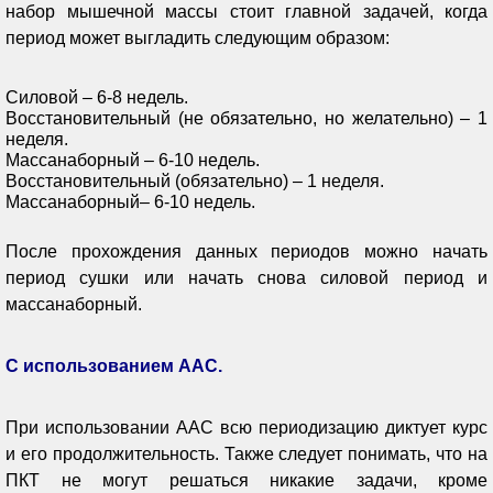
набор мышечной массы стоит главной задачей, когда
период может выгладить следующим образом:
Силовой – 6-8 недель.
Восстановительный (не обязательно, но желательно) – 1
неделя.
Массанаборный – 6-10 недель.
Восстановительный (обязательно) – 1 неделя.
Массанаборный– 6-10 недель.
После прохождения данных периодов можно начать
период сушки или начать снова силовой период и
массанаборный.
С использованием ААС.
При использовании ААС всю периодизацию диктует курс
и его продолжительность. Также следует понимать, что на
ПКТ не могут решаться никакие задачи, кроме