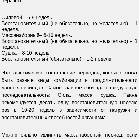
образом:
Силовой – 6-8 недель.
Восстановительный (не обязательно, но желательно) – 1
неделя.
Массанаборный– 6-10 недель.
Восстановительный (не обязательно, но желательно) – 1
неделя.
Сушка – 8-10 недель.
Восстановительный (обязательно) – 1-2 недели.
Это классическое составление периодов, конечно, могут
быть разные виды комбинации и продолжительности
данных периодов. Самое главное соблюдать следующую
последовательность: Сила, масса, сушка. Также
рекомендуется делать одну восстановительную неделю
раз в 10-20 недель в зависимости от нагрузки и
восстановительных способностей организма.
Можно сильно удлинять массанаборный период, если