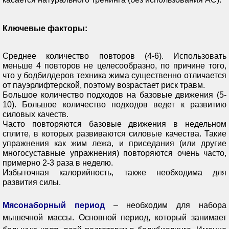
Ключевые факторы:
Среднее количество повторов (4-6). Использовать
меньше 4 повторов не целесообразно, по причине того,
что у бодбилдеров техника жима существенно отличается
от пауэрлифтерской, поэтому возрастает риск травм.
Большое количество подходов на базовые движения (5-
10). Большое количество подходов ведет к развитию
силовых качеств.
Часто повторяются базовые движения в недельном
сплите, в которых развиваются силовые качества. Такие
упражнения как жим лежа, и приседания (или другие
многосуставные упражнения) повторяются очень часто,
примерно 2-3 раза в неделю.
Избыточная калорийность, также необходима для
развития силы.
Мясонаборный период
– необходим для набора
мышечной массы. Основной период, который занимает