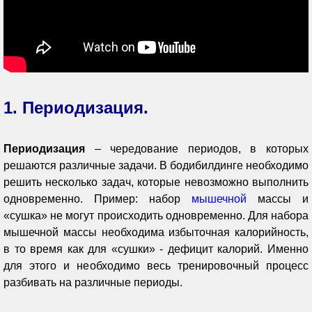
1. Периодизация.
Периодизация
– чередование периодов, в которых
решаются различные задачи. В бодибилдинге необходимо
решить несколько задач, которые невозможно выполнить
одновременно. Пример: набор
мышечной
массы и
«сушка» не могут происходить одновременно. Для набора
мышечной массы необходима избыточная калорийность,
в то время как для «сушки» - дефицит калорий. Именно
для этого и необходимо весь тренировочный процесс
разбивать на различные периоды.