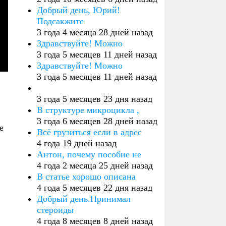
Добрый день, Юрий!
Подсакжите
3 года 4 месяца 28 дней назад
Здравствуйте! Можно
3 года 5 месяцев 11 дней назад
Здравствуйте! Можно
3 года 5 месяцев 11 дней назад
3 года 5 месяцев 23 дня назад
В структуре микроцикла ,
3 года 6 месяцев 28 дней назад
е
Всё грузиться если в адрес
4 года 19 дней назад
Антон, почему пособие не
4 года 2 месяца 25 дней назад
В статье хорошо описана
4 года 5 месяцев 22 дня назад
Добрый день.Принимал
стероиды
4 года 8 месяцев 8 дней назад