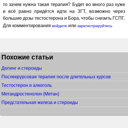
то зачем нужна такая терапия? Будет во много раз хуже
и всё равно придётся идти на ЗГТ, возможно через
большие дозы тестостерона и Бора, чтобы снизить ГСПГ.
Для комментирования
или
войдите
зарегистрируйтесь
Похожие статьи
Допинг и стероиды
Послекрурсовая терапия после длительных курсов
Тестостерон и алкоголь
Метандростенолон (Метан)
Предстательная железа и стероиды