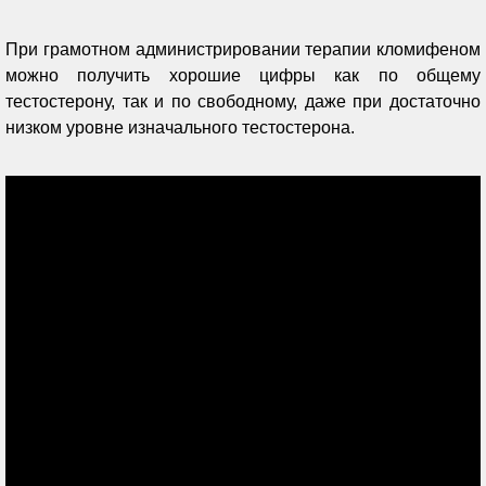
При грамотном администрировании терапии кломифеном
можно получить хорошие цифры как по общему
тестостерону, так и по свободному, даже при достаточно
низком уровне изначального тестостерона.