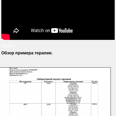
ВИДЕО
Обзор примера терапии.