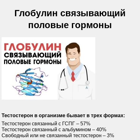
Глобулин связывающий
половые гормоны
Тестостерон в организме бывает в трех формах:
Тестостерон связанный с ГСПГ – 57%
Тестостерон связанный с альбумином – 40%
Свободный или не связанный тестостерон – 3%