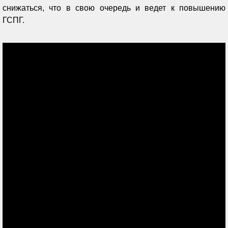
снижаться, что в свою очередь и ведет к повышению
ГСПГ.