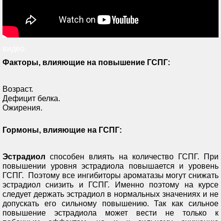
видео
Факторы, влияющие на повышение ГСПГ:
Возраст.
Дефицит белка.
Ожирения.
Гормоны, влияющие на ГСПГ:
Эстрадиол
способен влиять на количество ГСПГ. При
повышении уровня эстрадиола повышается и уровень
ГСПГ. Поэтому все ингибиторы ароматазы могут снижать
эстрадиол снизить и ГСПГ. Именно поэтому на курсе
следует держать эстрадиол в нормальных значениях и не
допускать его сильному повышению. Так как сильное
повышение эстрадиола может вести не только к