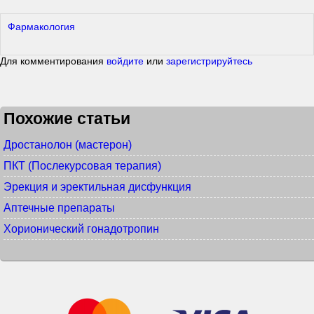
Фармакология
Для комментирования
войдите
или
зарегистрируйтесь
Похожие статьи
Дростанолон (мастерон)
ПКТ (Послекурсовая терапия)
Эрекция и эректильная дисфункция
Аптечные препараты
Хорионический гонадотропин