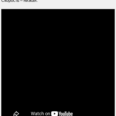
Скорость – низкая.