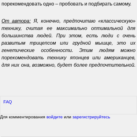
порекомендовать одно – пробовать и подбирать самому.
От автора:
Я, конечно, предпочитаю «классическую»
технику, считая ее максимально оптимальной для
большинства людей. При этом, есть люди с очень
развитым трицепсом или грудной мышце, это их
генетические особенности. Этим людям можно
порекомендовать технику японцев или американцев,
для них она, возможно, будет более предпочтительной.
FAQ
Для комментирования
войдите
или
зарегистрируйтесь