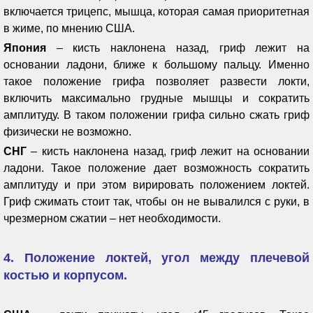
включается трицепс, мышца, которая самая приоритетная
в жиме, по мнению США.
Япония
– кисть наклонена назад, гриф лежит на
основании ладони, ближе к большому пальцу. Именно
такое положение грифа позволяет развести локти,
включить максимально грудные мышцы и сократить
амплитуду. В таком положении грифа сильно сжать гриф
физически не возможно.
СНГ
– кисть наклонена назад, гриф лежит на основании
ладони. Такое положение дает возможность сократить
амплитуду и при этом вирировать положением локтей.
Гриф сжимать стоит так, чтобы он не вывалился с руки, в
чрезмерном сжатии – нет необходимости.
4. Положение локтей, угол между плечевой
костью и корпусом.