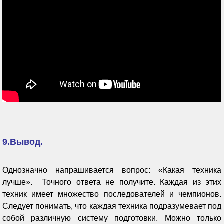
9.Вывод.
Однозначно напрашивается вопрос: «Какая техника
лучше». Точного ответа не получите. Каждая из этих
техник имеет множество последователей и чемпионов.
Следует понимать, что каждая техника подразумевает под
собой различную систему подготовки. Можно только