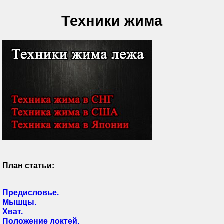
Техники жима
План статьи:
Предисловье.
Мышцы.
Хват.
Положение локтей.