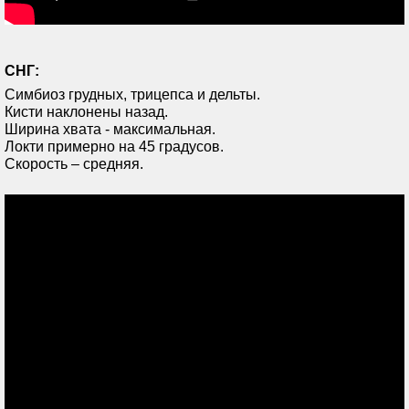
СНГ:
Симбиоз грудных, трицепса и дельты.
Кисти наклонены назад.
Ширина хвата - максимальная.
Локти примерно на 45 градусов.
Скорость – средняя.