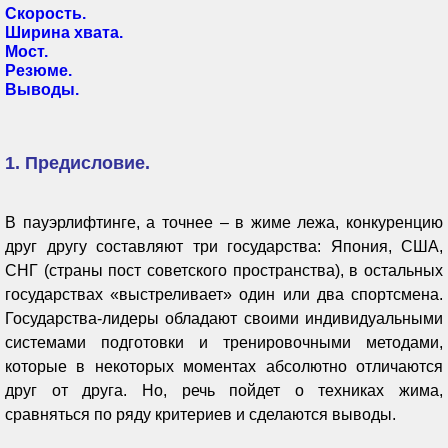
Скорость.
Ширина хвата.
Мост.
Резюме.
Выводы.
1. Предисловие.
В пауэрлифтинге, а точнее – в жиме лежа, конкуренцию
друг другу составляют три государства: Япония, США,
СНГ (страны пост советского пространства), в остальных
государствах «выстреливает» один или два спортсмена.
Государства-лидеры обладают своими индивидуальными
системами подготовки и тренировочными методами,
которые в некоторых моментах абсолютно отличаются
друг от друга. Но, речь пойдет о техниках жима,
сравняться по ряду критериев и сделаются выводы.