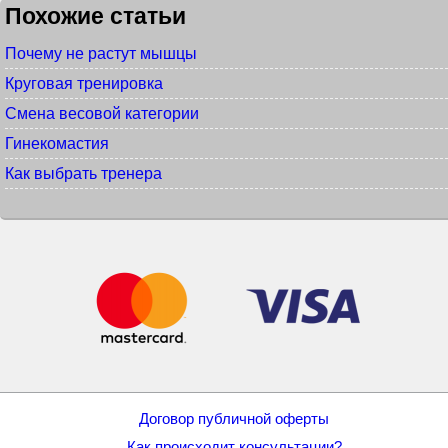
Похожие статьи
Почему не растут мышцы
Круговая тренировка
Смена весовой категории
Гинекомастия
Как выбрать тренера
Договор публичной оферты
Как происходит консультации?