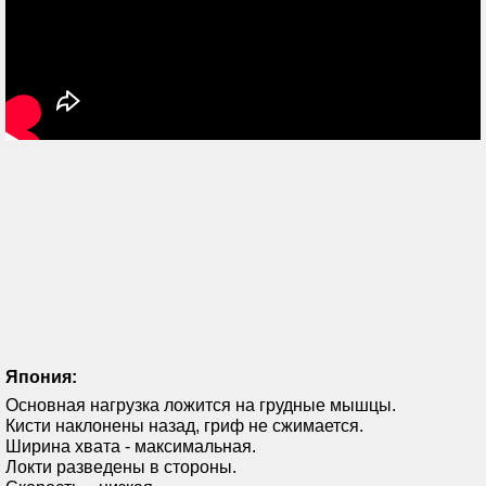
Япония:
Основная нагрузка ложится на грудные мышцы.
Кисти наклонены назад, гриф не сжимается.
Ширина хвата - максимальная.
Локти разведены в стороны.