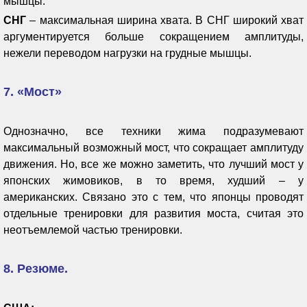
мышцы.
СНГ
– максимальная ширина хвата. В СНГ широкий хват
аргументируется больше сокращением амплитуды,
нежели переводом нагрузки на грудные мышцы.
7. «Мост»
Однозначно, все техники жима подразумевают
максимальный возможный мост, что сокращает амплитуду
движения. Но, все же можно заметить, что лучший мост у
японских жимовиков, в то время, худший – у
американских. Связано это с тем, что японцы проводят
отдельные тренировки для развития моста, считая это
неотъемлемой частью тренировки.
8. Резюме.