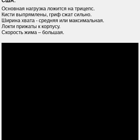
США:
Основная нагрузка ложится на трицепс.
Кисти выпрямлены, гриф сжат сильно.
Ширина хвата - средняя или максимальная.
Локти прижаты к корпусу.
Скорость жима – большая.