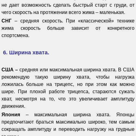
не дает возможность сделать быстрый старт с груди, от
чего скорость на протяжении всего жима – маленькая.
СНГ
– средняя скорость. При «классической» технике
жима скорость больше зависит от конкретного
спортсмена.
6. Ширина хвата.
США –
средняя или максимальная ширина хвата. В США
рекомендую такую ширину хвата, чтобы нагрузка
ложилась больше на трицепс, но при этом как можно
шире. При плохой работе трицепса, стараются сужать
хват, несмотря на то, что это увеличивает амплитуду
движения.
Япония
– максимальная ширина хвата. Японцы
предпочитают браться максимально широко, тем самым
сокращать амплитуду и переводить нагрузку на грудные