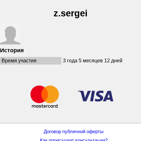
z.sergei
История
Время участия
3 года 5 месяцев 12 дней
Договор публичной оферты
Как происходит консультации?